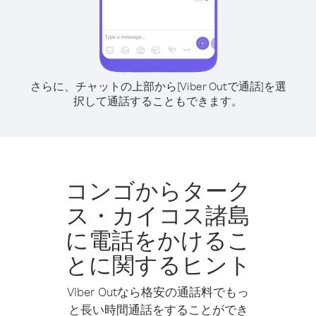
さらに、チャットの上部から[Viber Outで通話]を選
択して通話することもできます。
コンゴからターク
ス・カイコス諸島
に電話をかけるこ
とに関するヒント
Viber Outなら格安の通話料でもっ
と長い時間通話をすることができ