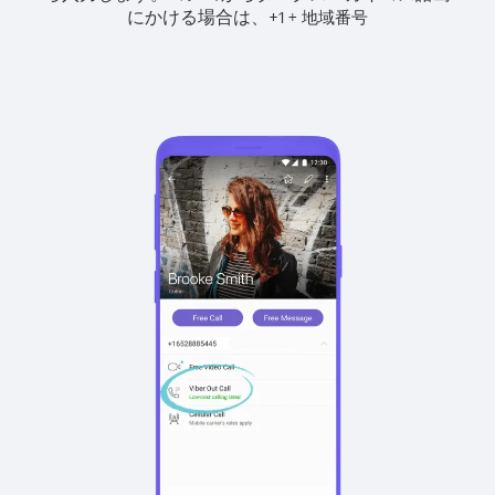
にかける場合は、
+
+
1
地域番号