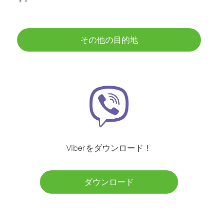
その他の目的地
Viberをダウンロード！
ダウンロード