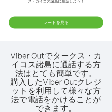
ス・カイコス諸島に通話しよう！
レートを見る
Viber Outでタークス・カ
イコス諸島に通話する方
法はとても簡単です。
購入したViber Outクレジ
ットを利用して様々な方
法で電話をかけることが
できます。