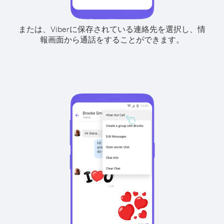
または、Viberに保存されている連絡先を選択し、情
報画面から通話をすることができます。