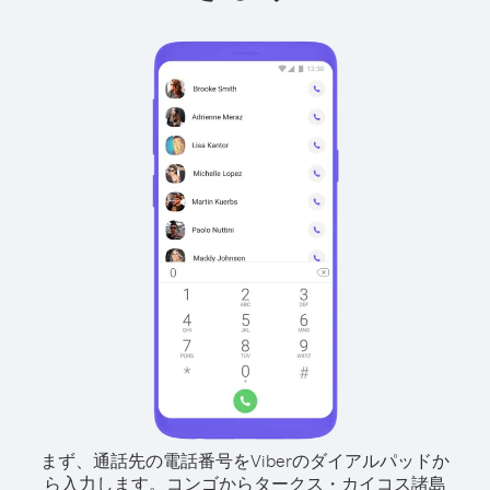
まず、通話先の電話番号をViberのダイアルパッドか
ら入力します。
コンゴからタークス・カイコス諸島