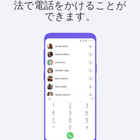
法で電話をかけることが
できます。