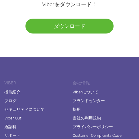
Viberをダウンロード！
ダウンロード
VIBER
会社情報
機能紹介
Viberについて
ブログ
ブランドセンター
セキュリティについて
採用
Viber Out
当社の利用規約
通話料
プライバシーポリシー
サポート
Customer Complaints Code