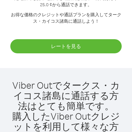
25.0 ¢から通話できます。
お得な価格のクレジットや通話プランを購入してターク
ス・カイコス諸島に通話しよう！
レートを見る
Viber Outでタークス・カ
イコス諸島に通話する方
法はとても簡単です。
購入したViber Outクレジ
ットを利用して様々な方