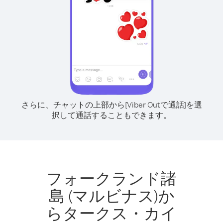
さらに、チャットの上部から[Viber Outで通話]を選
択して通話することもできます。
フォークランド諸
島 (マルビナス)か
らタークス・カイ