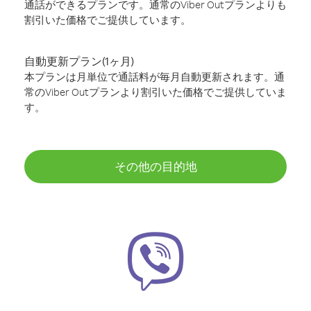
通話ができるプランです。通常のViber Outプランよりも
割引いた価格でご提供しています。
自動更新プラン(1ヶ月)
本プランは月単位で通話料が毎月自動更新されます。通
常のViber Outプランより割引いた価格でご提供していま
す。
その他の目的地