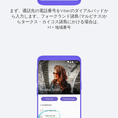
まず、通話先の電話番号をViberのダイアルパッドか
ら入力します。
フォークランド諸島 (マルビナス)か
らタークス・カイコス諸島にかける場合は、
+
+
1
地域番号