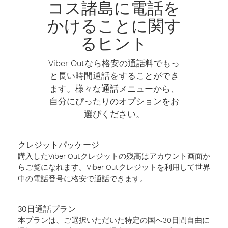
コス諸島に電話を
かけることに関す
るヒント
Viber Outなら格安の通話料でもっ
と長い時間通話をすることができ
ます。様々な通話メニューから、
自分にぴったりのオプションをお
選びください。
クレジットパッケージ
購入したViber Outクレジットの残高はアカウント画面か
らご覧になれます。Viber Outクレジットを利用して世界
中の電話番号に格安で通話できます。
30日通話プラン
本プランは、ご選択いただいた特定の国へ30日間自由に