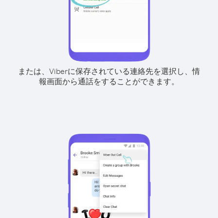
または、Viberに保存されている連絡先を選択し、情
報画面から通話をすることができます。