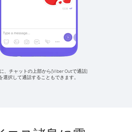
に、チャットの上部から[Viber Outで通話]
を選択して通話することもできます。