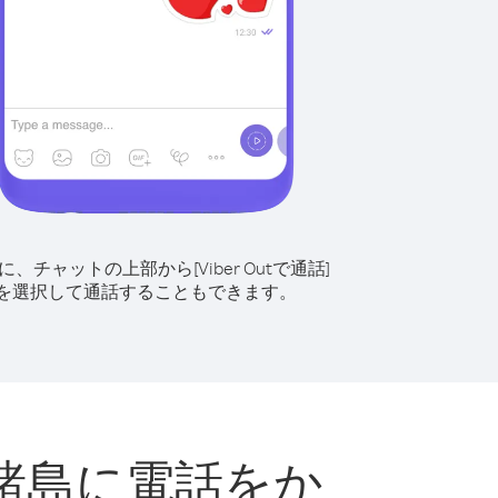
に、チャットの上部から[Viber Outで通話]
を選択して通話することもできます。
諸島に電話をか