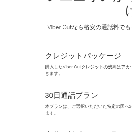
Viber Outなら格安の通
クレジットパッケージ
購入したViber Outクレジットの残高は
きます。
30日通話プラン
本プランは、ご選択いただいた特定の国へ30
ます。