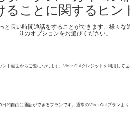
けることに関するヒン
話料でもっと長い時間通話をすることができます。様々
りのオプションをお選びください。
アカウント画面からご覧になれます。Viber Outクレジットを利用し
日間自由に通話ができるプランです。通常のViber Outプラン