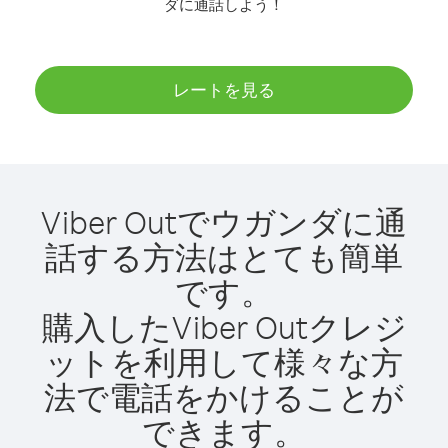
ダに通話しよう！
レートを見る
Viber Outでウガンダに通
話する方法はとても簡単
です。
購入したViber Outクレジ
ットを利用して様々な方
法で電話をかけることが
できます。