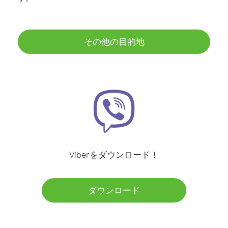
その他の目的地
Viberをダウンロード！
ダウンロード