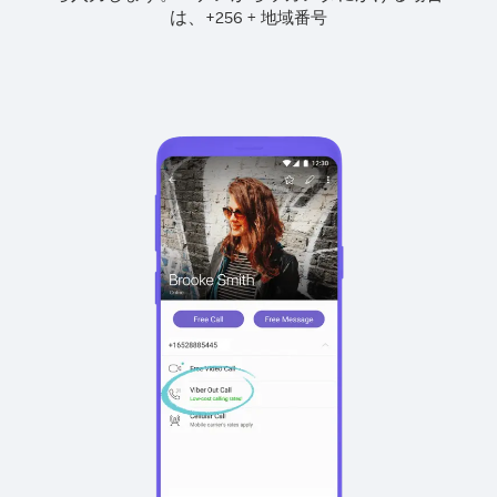
は、
+
+
256
地域番号