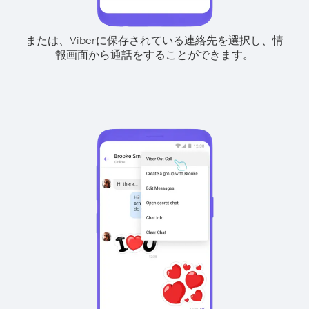
または、Viberに保存されている連絡先を選択し、情
報画面から通話をすることができます。