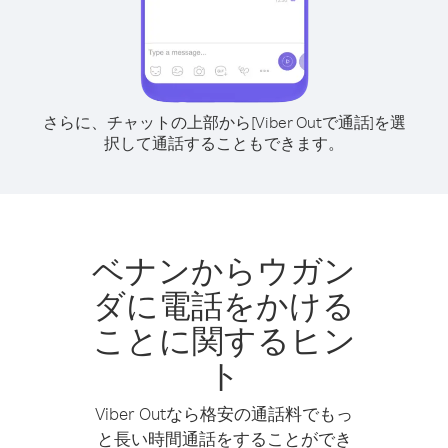
さらに、チャットの上部から[Viber Outで通話]を選
択して通話することもできます。
ベナンからウガン
ダに電話をかける
ことに関するヒン
ト
Viber Outなら格安の通話料でもっ
と長い時間通話をすることができ