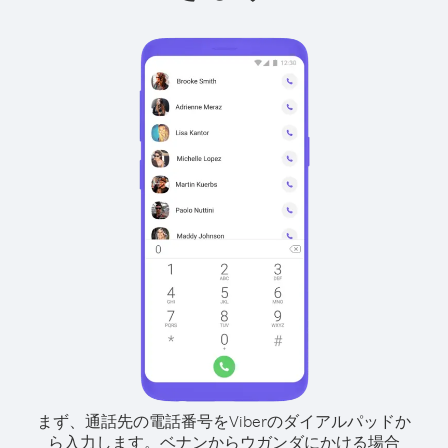
まず、通話先の電話番号をViberのダイアルパッドか
ら入力します。
ベナンからウガンダにかける場合