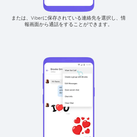
または、Viberに保存されている連絡先を選択し、情
報画面から通話をすることができます。