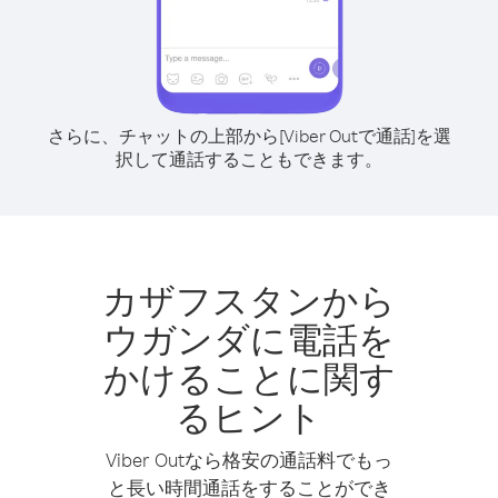
さらに、チャットの上部から[Viber Outで通話]を選
択して通話することもできます。
カザフスタンから
ウガンダに電話を
かけることに関す
るヒント
Viber Outなら格安の通話料でもっ
と長い時間通話をすることができ