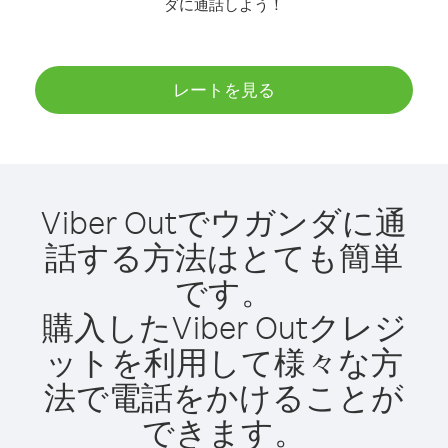
ダに通話しよう！
レートを見る
Viber Outでウガンダに通
話する方法はとても簡単
です。
購入したViber Outクレジ
ットを利用して様々な方
法で電話をかけることが
できます。