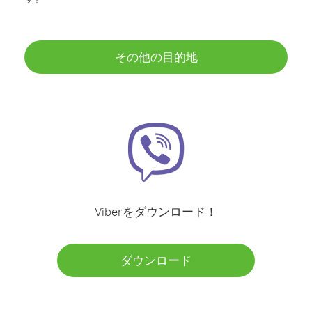
その他の目的地
Viberをダウンロード！
ダウンロード