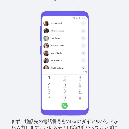
まず、通話先の電話番号をViberのダイアルパッドか
ら入力します。
パレスチナ自治政府からウガンダに