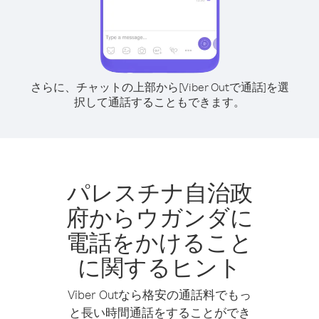
さらに、チャットの上部から[Viber Outで通話]を選
択して通話することもできます。
パレスチナ自治政
府からウガンダに
電話をかけること
に関するヒント
Viber Outなら格安の通話料でもっ
と長い時間通話をすることができ