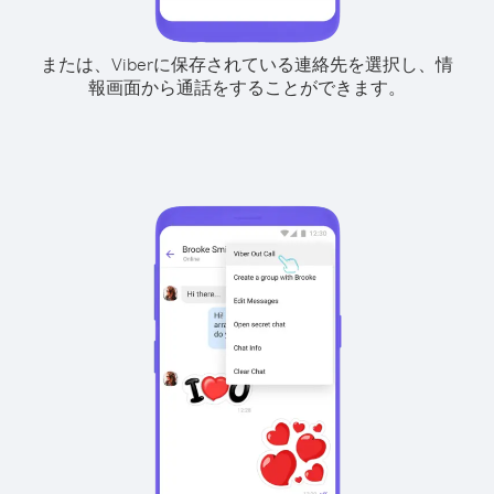
または、Viberに保存されている連絡先を選択し、情
報画面から通話をすることができます。