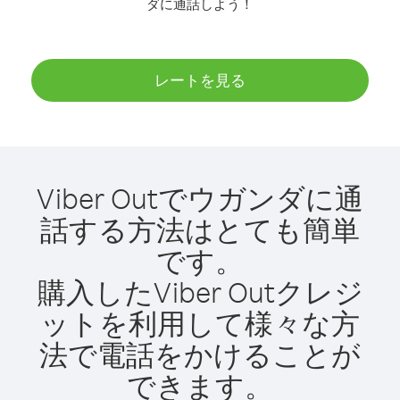
ダに通話しよう！
レートを見る
Viber Outでウガンダに通
話する方法はとても簡単
です。
購入したViber Outクレジ
ットを利用して様々な方
法で電話をかけることが
できます。