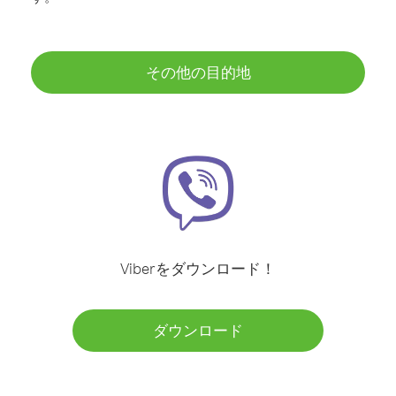
その他の目的地
Viberをダウンロード！
ダウンロード