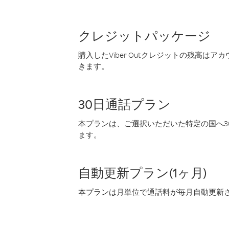
クレジットパッケージ
購入したViber Outクレジットの残高は
きます。
30日通話プラン
本プランは、ご選択いただいた特定の国へ30
ます。
自動更新プラン(1ヶ月)
本プランは月単位で通話料が毎月自動更新され