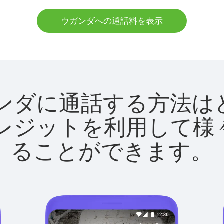
ウガンダへの通話料を表示
でウガンダに通話する方
utクレジットを利用し
ることができます。