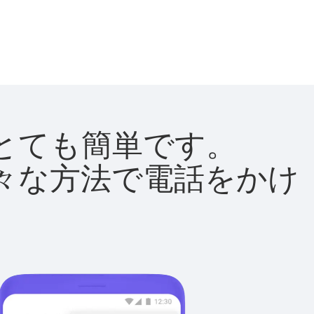
法はとても簡単です。
て様々な方法で電話をかけ