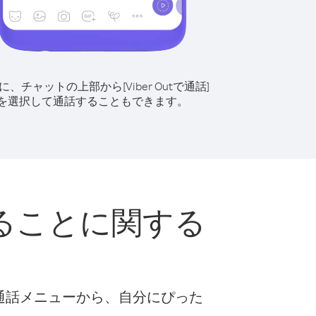
に、チャットの上部から[Viber Outで通話]
を選択して通話することもできます。
ることに関する
な通話メニューから、自分にぴった