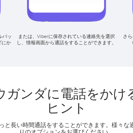
ルパッ
または、Viberに保存されている連絡先を選択
さら
ダにか
し、情報画面から通話をすることができます。
ウガンダに電話をかけ
ヒント
話料でもっと長い時間通話をすることができます。様々
りのオプションをお選びください。