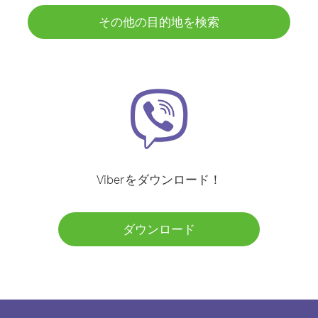
その他の目的地を検索
Viberをダウンロード！
ダウンロード