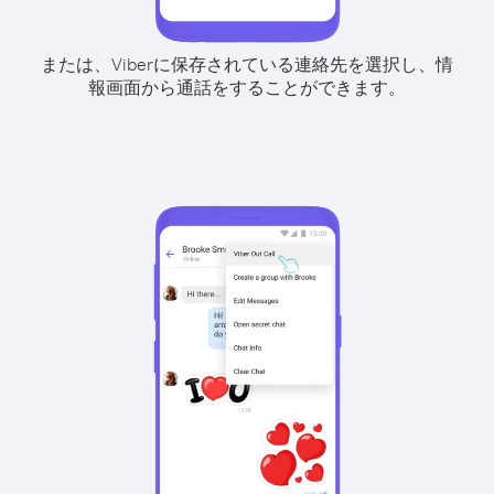
または、Viberに保存されている連絡先を選択し、情
報画面から通話をすることができます。