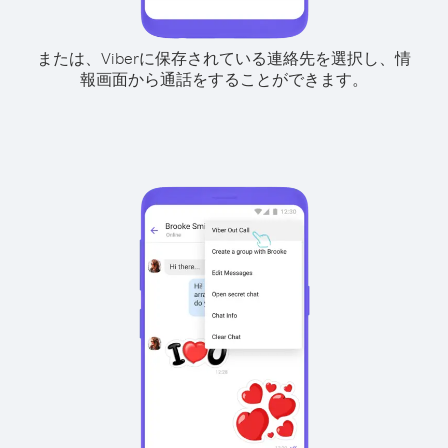
または、Viberに保存されている連絡先を選択し、情
報画面から通話をすることができます。