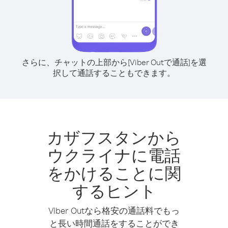
さらに、チャットの上部から[Viber Outで通話]を選
択して通話することもできます。
カザフスタンから
ウクライナに電話
をかけることに関
するヒント
Viber Outなら格安の通話料でもっ
と長い時間通話をすることができ