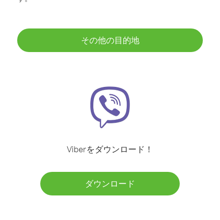
その他の目的地
Viberをダウンロード！
ダウンロード