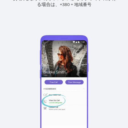
る場合は、
+
+
380
地域番号