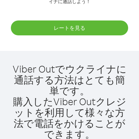
イナに通話しよう！
レートを見る
Viber Outでウクライナに
通話する方法はとても簡
単です。
購入したViber Outクレジ
ットを利用して様々な方
法で電話をかけることが
できます。