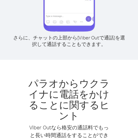
さらに、チャットの上部から[Viber Outで通話]を選
択して通話することもできます。
パラオからウクラ
イナに電話をかけ
ることに関するヒ
ント
Viber Outなら格安の通話料でもっ
と長い時間通話をすることができ