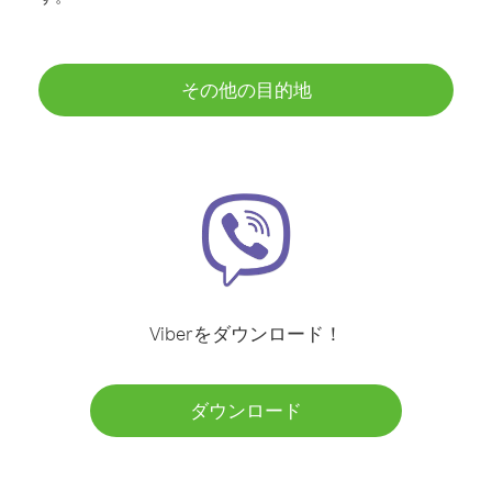
その他の目的地
Viberをダウンロード！
ダウンロード