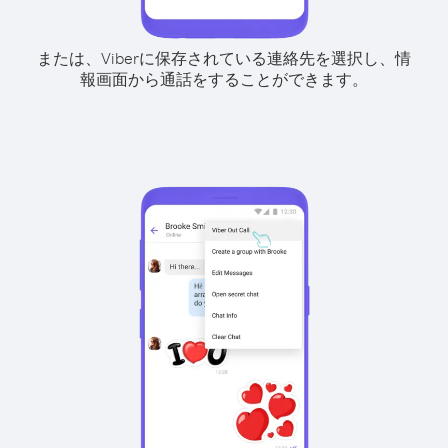
または、Viberに保存されている連絡先を選択し、情
報画面から通話をすることができます。