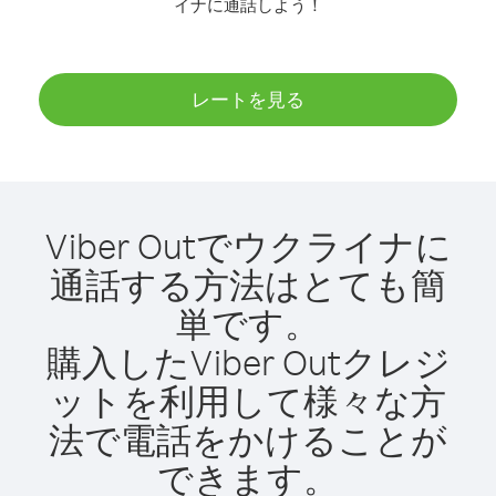
イナに通話しよう！
レートを見る
Viber Outでウクライナに
通話する方法はとても簡
単です。
購入したViber Outクレジ
ットを利用して様々な方
法で電話をかけることが
できます。