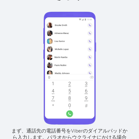
まず、通話先の電話番号をViberのダイアルパッドか
ら入力します。
パラオからウクライナにかける場合