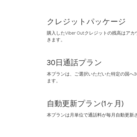
クレジットパッケージ
購入したViber Outクレジットの残高は
きます。
30日通話プラン
本プランは、ご選択いただいた特定の国へ30
ます。
自動更新プラン(1ヶ月)
本プランは月単位で通話料が毎月自動更新され