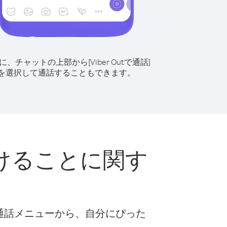
に、チャットの上部から[Viber Outで通話]
を選択して通話することもできます。
けることに関す
な通話メニューから、自分にぴった