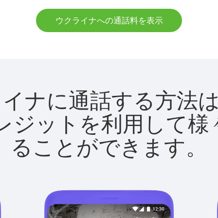
ウクライナへの通話料を表示
でウクライナに通話する方
utクレジットを利用し
ることができます。