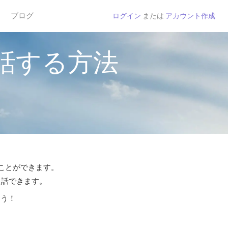
ブログ
ログイン
または
アカウント作成
話する方法
ることができます。
通話できます。
よう！