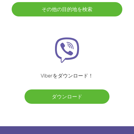
その他の目的地を検索
Viberをダウンロード！
ダウンロード