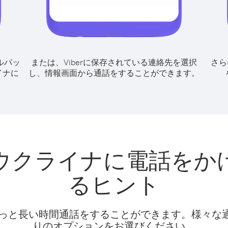
ルパッ
または、Viberに保存されている連絡先を選択
さら
イナに
し、情報画面から通話をすることができます。
ウクライナに電話をか
るヒント
話料でもっと長い時間通話をすることができます。様々
りのオプションをお選びください。