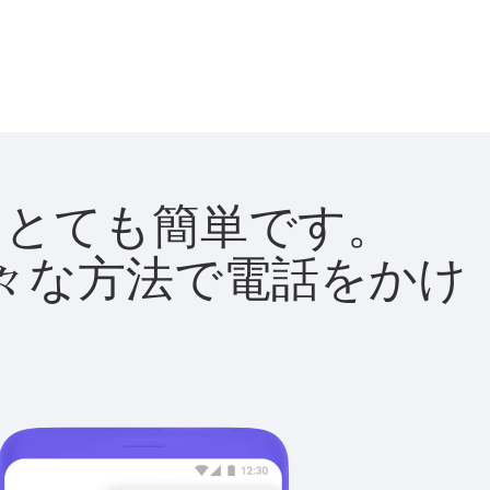
法はとても簡単です。
て様々な方法で電話をかけ