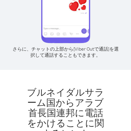
さらに、チャットの上部から[Viber Outで通話]を選
択して通話することもできます。
ブルネイダルサラ
ーム国からアラブ
首長国連邦に電話
をかけることに関