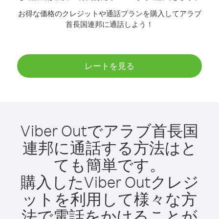
お得な価格のクレジットや通話プランを購入してアラブ
首長国連邦に通話しよう！
レートを見る
Viber Outでアラブ首長国
連邦に通話する方法はと
ても簡単です。
購入したViber Outクレジ
ットを利用して様々な方
法で電話をかけることが