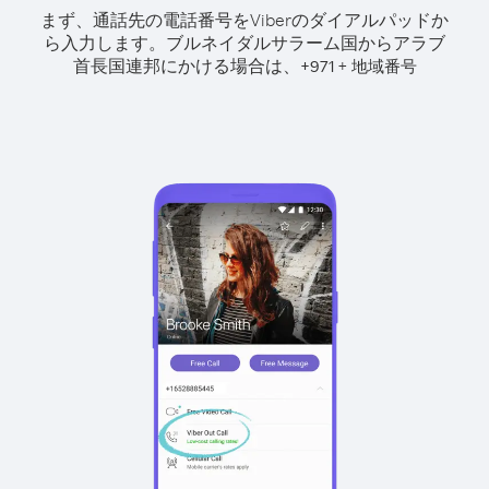
まず、通話先の電話番号をViberのダイアルパッドか
ら入力します。
ブルネイダルサラーム国からアラブ
首長国連邦にかける場合は、
+
+
971
地域番号