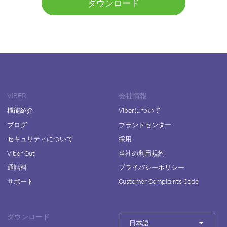
ダウンロード
VIBER
会社情報
機能紹介
Viberについて
ブログ
ブランドセンター
セキュリティについて
採用
Viber Out
当社の利用規約
通話料
プライバシーポリシー
サポート
Customer Complaints Code
ダウンロード
日本語