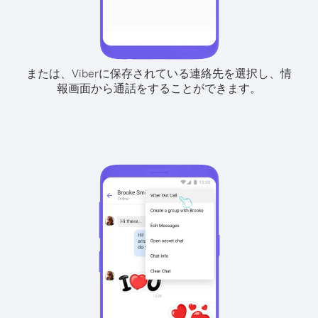
または、Viberに保存されている連絡先を選択し、情
報画面から通話をすることができます。