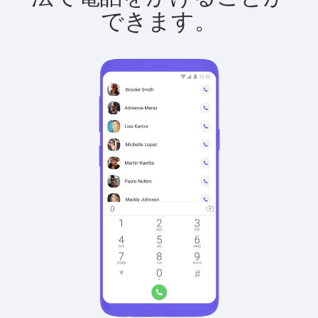
できます。