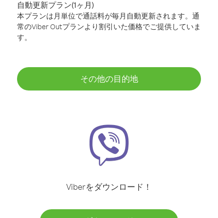
自動更新プラン(1ヶ月)
本プランは月単位で通話料が毎月自動更新されます。通
常のViber Outプランより割引いた価格でご提供していま
す。
その他の目的地
Viberをダウンロード！