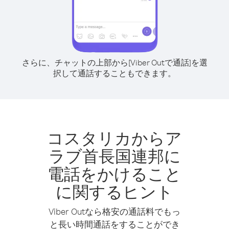
さらに、チャットの上部から[Viber Outで通話]を選
択して通話することもできます。
コスタリカからア
ラブ首長国連邦に
電話をかけること
に関するヒント
Viber Outなら格安の通話料でもっ
と長い時間通話をすることができ