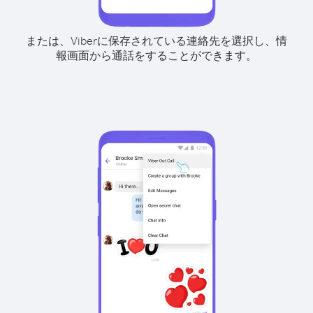
または、Viberに保存されている連絡先を選択し、情
報画面から通話をすることができます。