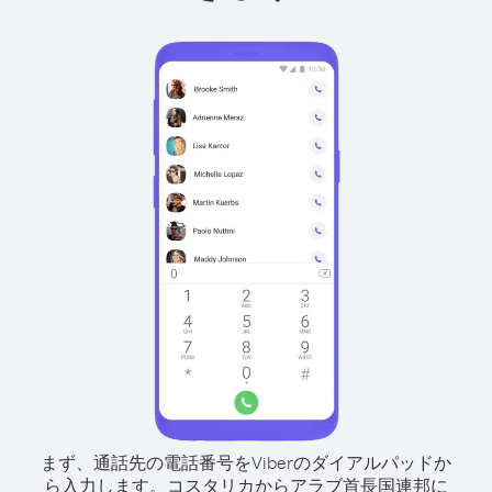
まず、通話先の電話番号をViberのダイアルパッドか
ら入力します。
コスタリカからアラブ首長国連邦に