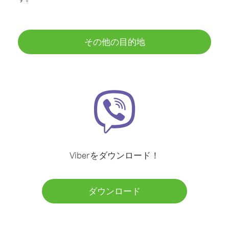
その他の目的地
Viberをダウンロード！
ダウンロード