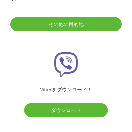
その他の目的地
Viberをダウンロード！
ダウンロード