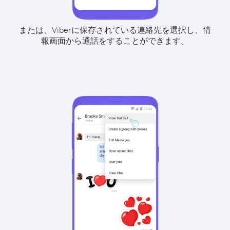
または、Viberに保存されている連絡先を選択し、情
報画面から通話をすることができます。