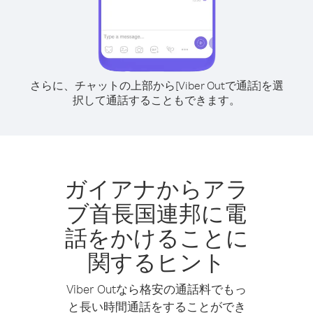
さらに、チャットの上部から[Viber Outで通話]を選
択して通話することもできます。
ガイアナからアラ
ブ首長国連邦に電
話をかけることに
関するヒント
Viber Outなら格安の通話料でもっ
と長い時間通話をすることができ