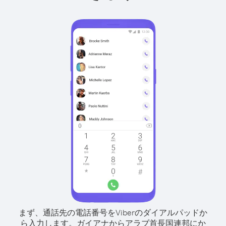
まず、通話先の電話番号をViberのダイアルパッドか
ら入力します。
ガイアナからアラブ首長国連邦にか