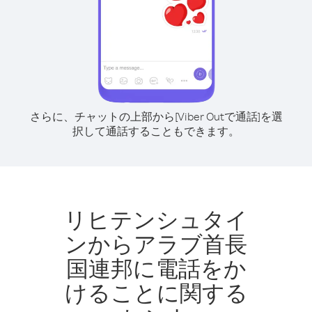
さらに、チャットの上部から[Viber Outで通話]を選
択して通話することもできます。
リヒテンシュタイ
ンからアラブ首長
国連邦に電話をか
けることに関する