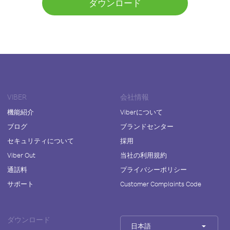
ダウンロード
VIBER
会社情報
機能紹介
Viberについて
ブログ
ブランドセンター
セキュリティについて
採用
Viber Out
当社の利用規約
通話料
プライバシーポリシー
サポート
Customer Complaints Code
ダウンロード
日本語