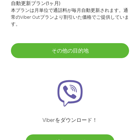
自動更新プラン(1ヶ月)
本プランは月単位で通話料が毎月自動更新されます。通
常のViber Outプランより割引いた価格でご提供していま
す。
その他の目的地
Viberをダウンロード！