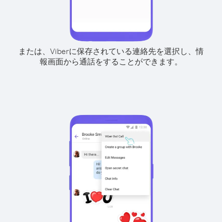
または、Viberに保存されている連絡先を選択し、情
報画面から通話をすることができます。