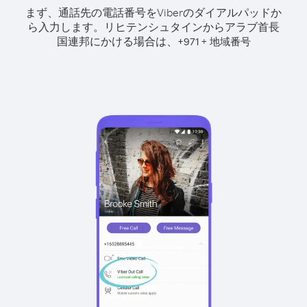
まず、通話先の電話番号をViberのダイアルパッドか
ら入力します。
リヒテンシュタインからアラブ首長
国連邦にかける場合は、
+
+
971
地域番号