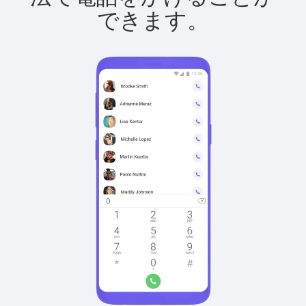
できます。