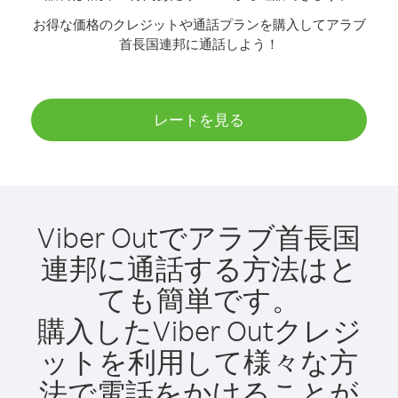
お得な価格のクレジットや通話プランを購入してアラブ
首長国連邦に通話しよう！
レートを見る
Viber Outでアラブ首長国
連邦に通話する方法はと
ても簡単です。
購入したViber Outクレジ
ットを利用して様々な方
法で電話をかけることが