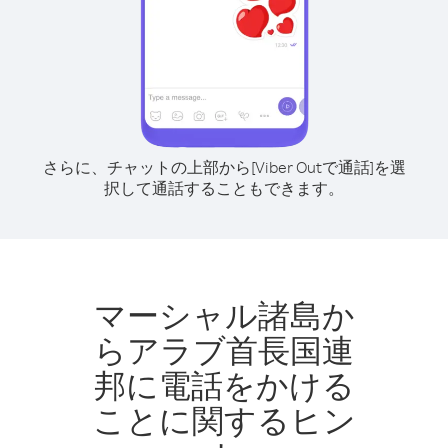
さらに、チャットの上部から[Viber Outで通話]を選
択して通話することもできます。
マーシャル諸島か
らアラブ首長国連
邦に電話をかける
ことに関するヒン