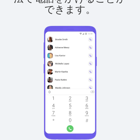
できます。