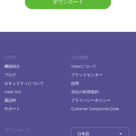
ダウンロード
VIBER
会社情報
機能紹介
Viberについて
ブログ
ブランドセンター
セキュリティについて
採用
Viber Out
当社の利用規約
通話料
プライバシーポリシー
サポート
Customer Complaints Code
ダウンロード
日本語