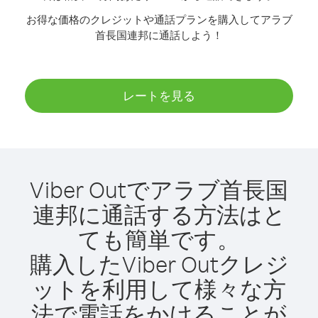
お得な価格のクレジットや通話プランを購入してアラブ
首長国連邦に通話しよう！
レートを見る
Viber Outでアラブ首長国
連邦に通話する方法はと
ても簡単です。
購入したViber Outクレジ
ットを利用して様々な方
法で電話をかけることが