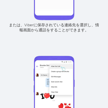
または、Viberに保存されている連絡先を選択し、情
報画面から通話をすることができます。