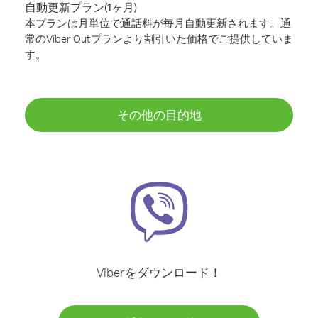
自動更新プラン(1ヶ月)
本プランは月単位で通話料が毎月自動更新されます。通
常のViber Outプランより割引いた価格でご提供していま
す。
その他の目的地
Viberをダウンロード！