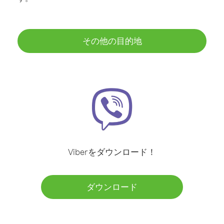
その他の目的地
Viberをダウンロード！
ダウンロード