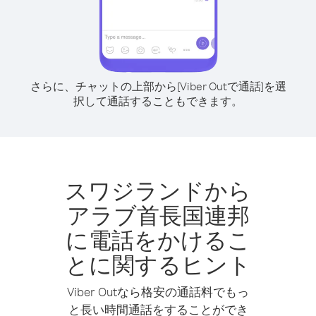
さらに、チャットの上部から[Viber Outで通話]を選
択して通話することもできます。
スワジランドから
アラブ首長国連邦
に電話をかけるこ
とに関するヒント
Viber Outなら格安の通話料でもっ
と長い時間通話をすることができ