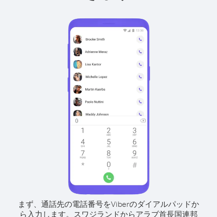
まず、通話先の電話番号をViberのダイアルパッドか
ら入力します。
スワジランドからアラブ首長国連邦