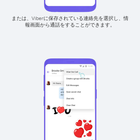
または、Viberに保存されている連絡先を選択し、情
報画面から通話をすることができます。