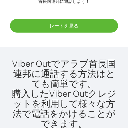
首長国連邦に通話しよう！
レートを見る
Viber Outでアラブ首長国
連邦に通話する方法はと
ても簡単です。
購入したViber Outクレジ
ットを利用して様々な方
法で電話をかけることが
できます。