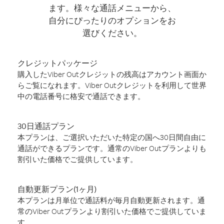
ます。様々な通話メニューから、
自分にぴったりのオプションをお
選びください。
クレジットパッケージ
購入したViber Outクレジットの残高はアカウント画面か
らご覧になれます。Viber Outクレジットを利用して世界
中の電話番号に格安で通話できます。
30日通話プラン
本プランは、ご選択いただいた特定の国へ30日間自由に
通話ができるプランです。通常のViber Outプランよりも
割引いた価格でご提供しています。
自動更新プラン(1ヶ月)
本プランは月単位で通話料が毎月自動更新されます。通
常のViber Outプランより割引いた価格でご提供していま
す。