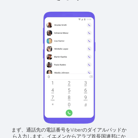
まず、通話先の電話番号をViberのダイアルパッドか
ら入力します。
イエメンからアラブ首長国連邦にか