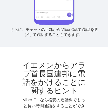
さらに、チャットの上部から[Viber Outで通話]を選
択して通話することもできます。
イエメンからアラ
ブ首長国連邦に電
話をかけることに
関するヒント
Viber Outなら格安の通話料でもっ
と長い時間通話をすることができ