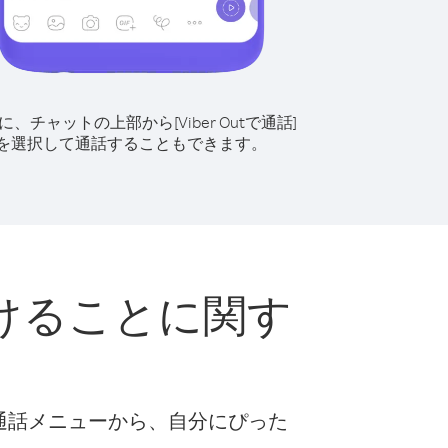
に、チャットの上部から[Viber Outで通話]
を選択して通話することもできます。
けることに関す
な通話メニューから、自分にぴった