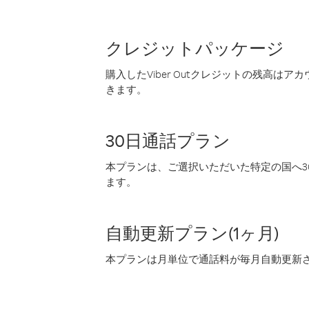
クレジットパッケージ
購入したViber Outクレジットの残高は
きます。
30日通話プラン
本プランは、ご選択いただいた特定の国へ30
ます。
自動更新プラン(1ヶ月)
本プランは月単位で通話料が毎月自動更新され