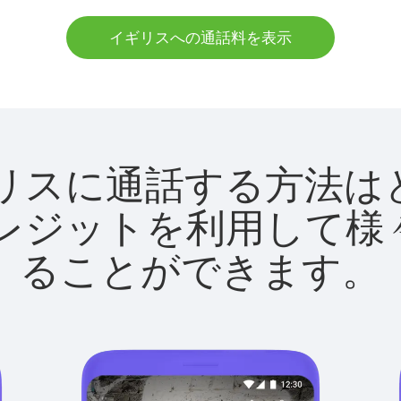
イギリスへの通話料を表示
でイギリスに通話する方
utクレジットを利用し
ることができます。