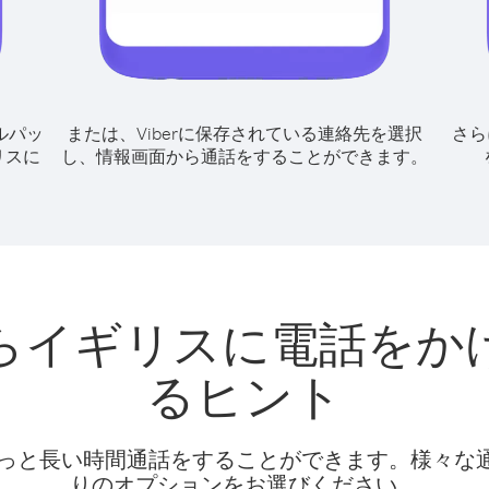
ルパッ
または、Viberに保存されている連絡先を選択
さら
リスに
し、情報画面から通話をすることができます。
らイギリスに電話をか
るヒント
話料でもっと長い時間通話をすることができます。様々
りのオプションをお選びください。