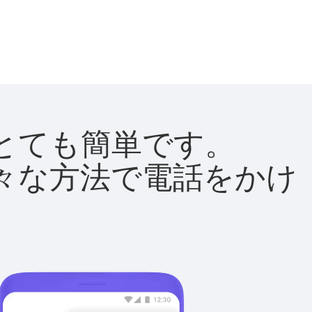
法はとても簡単です。
て様々な方法で電話をかけ