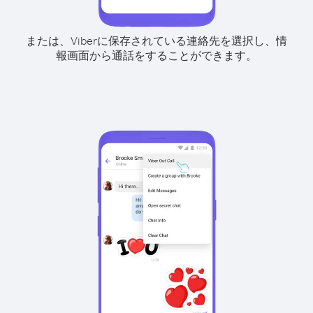
または、Viberに保存されている連絡先を選択し、情
報画面から通話をすることができます。