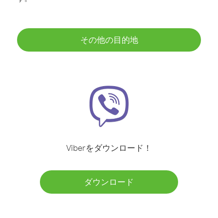
その他の目的地
Viberをダウンロード！
ダウンロード