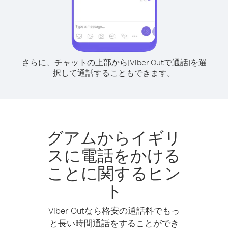
さらに、チャットの上部から[Viber Outで通話]を選
択して通話することもできます。
グアムからイギリ
スに電話をかける
ことに関するヒン
ト
Viber Outなら格安の通話料でもっ
と長い時間通話をすることができ