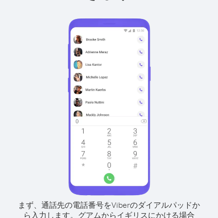
まず、通話先の電話番号をViberのダイアルパッドか
ら入力します。
グアムからイギリスにかける場合