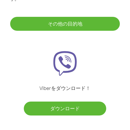
その他の目的地
Viberをダウンロード！
ダウンロード