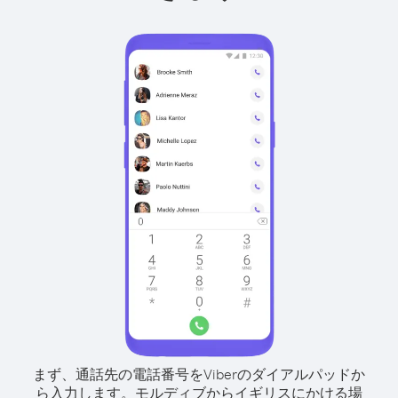
まず、通話先の電話番号をViberのダイアルパッドか
ら入力します。
モルディブからイギリスにかける場