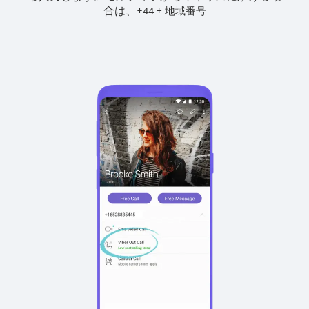
合は、
+
+
44
地域番号