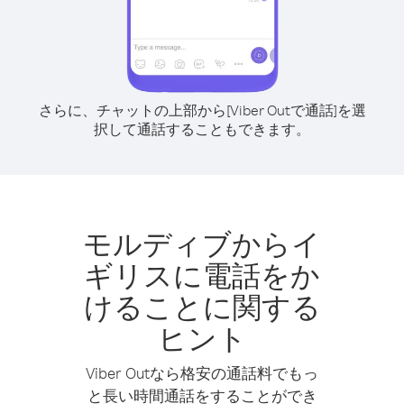
さらに、チャットの上部から[Viber Outで通話]を選
択して通話することもできます。
モルディブからイ
ギリスに電話をか
けることに関する
ヒント
Viber Outなら格安の通話料でもっ
と長い時間通話をすることができ