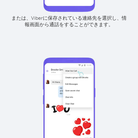
または、Viberに保存されている連絡先を選択し、情
報画面から通話をすることができます。