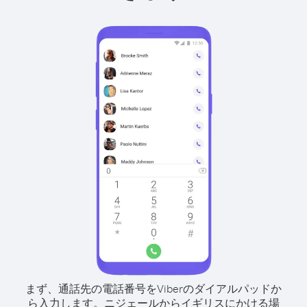
まず、通話先の電話番号をViberのダイアルパッドか
ら入力します。
ニジェールからイギリスにかける場