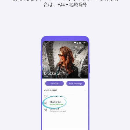
合は、
+
+
44
地域番号