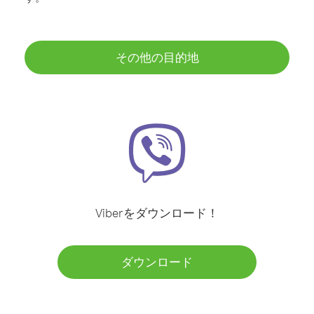
その他の目的地
Viberをダウンロード！
ダウンロード