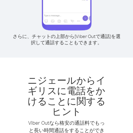
さらに、チャットの上部から[Viber Outで通話]を選
択して通話することもできます。
ニジェールからイ
ギリスに電話をか
けることに関する
ヒント
Viber Outなら格安の通話料でもっ
と長い時間通話をすることができ