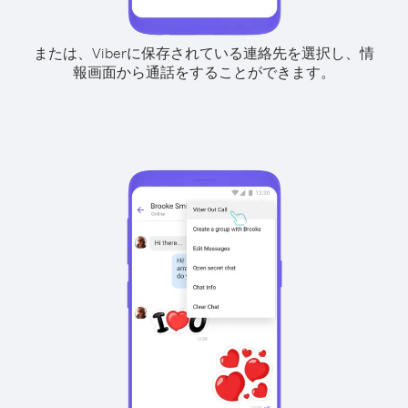
または、Viberに保存されている連絡先を選択し、情
報画面から通話をすることができます。