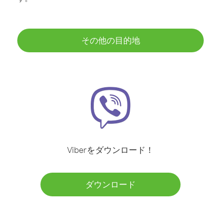
その他の目的地
Viberをダウンロード！
ダウンロード