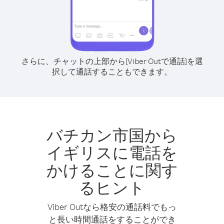
さらに、チャットの上部から[Viber Outで通話]を選
択して通話することもできます。
バチカン市国から
イギリスに電話を
かけることに関す
るヒント
Viber Outなら格安の通話料でもっ
と長い時間通話をすることができ