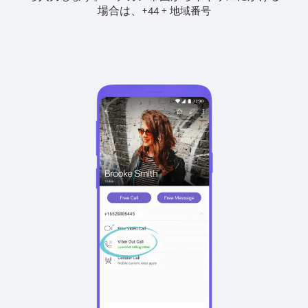
場合は、
+
+
44
地域番号