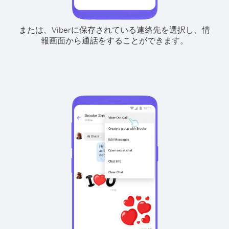
または、Viberに保存されている連絡先を選択し、情
報画面から通話をすることができます。