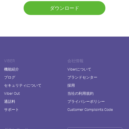
ダウンロード
VIBER
会社情報
機能紹介
Viberについて
ブログ
ブランドセンター
セキュリティについて
採用
Viber Out
当社の利用規約
通話料
プライバシーポリシー
サポート
Customer Complaints Code