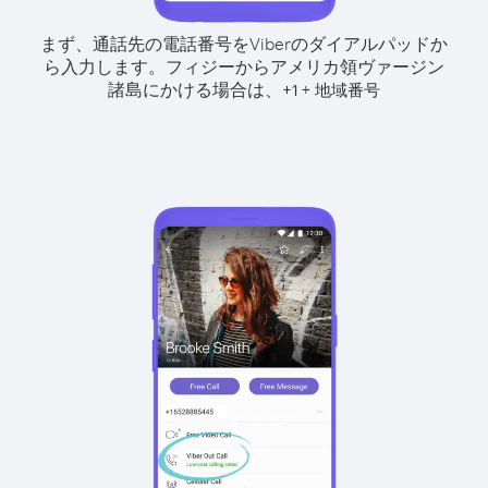
まず、通話先の電話番号をViberのダイアルパッドか
ら入力します。
フィジーからアメリカ領ヴァージン
諸島にかける場合は、
+
+
1
地域番号