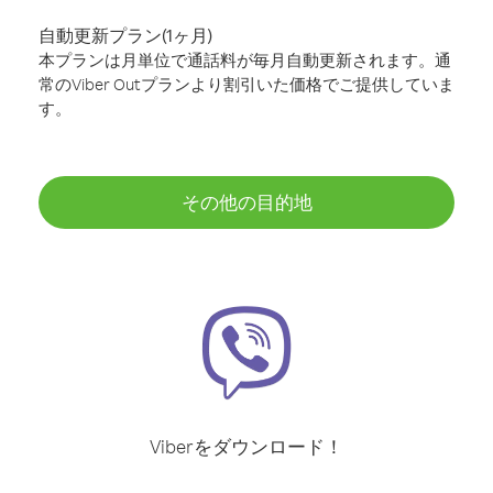
自動更新プラン(1ヶ月)
本プランは月単位で通話料が毎月自動更新されます。通
常のViber Outプランより割引いた価格でご提供していま
す。
その他の目的地
Viberをダウンロード！