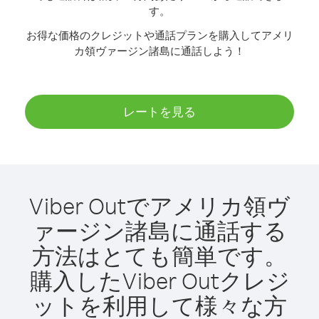
す。
お得な価格のクレジットや通話プランを購入してアメリ
カ領ヴァージン諸島に通話しよう！
レートを見る
Viber Outでアメリカ領ヴ
ァージン諸島に通話する
方法はとても簡単です。
購入したViber Outクレジ
ットを利用して様々な方