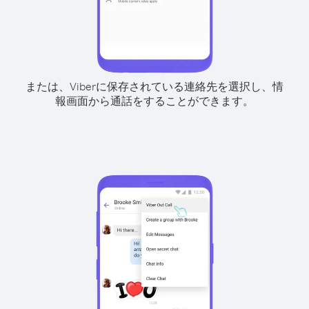
または、Viberに保存されている連絡先を選択し、情
報画面から通話をすることができます。