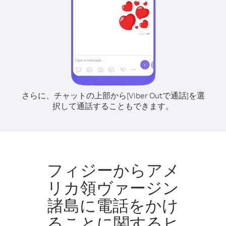
さらに、チャットの上部から[Viber Outで通話]を選
択して通話することもできます。
フィジーからアメ
リカ領ヴァージン
諸島に電話をかけ
ることに関するヒ