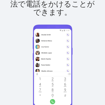
法で電話をかけることが
できます。