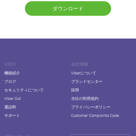
ダウンロード
VIBER
会社情報
機能紹介
Viberについて
ブログ
ブランドセンター
セキュリティについて
採用
Viber Out
当社の利用規約
通話料
プライバシーポリシー
サポート
Customer Complaints Code