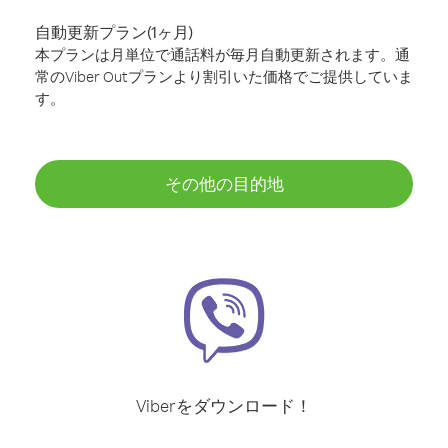
自動更新プラン(1ヶ月)
本プランは月単位で通話料が毎月自動更新されます。通
常のViber Outプランより割引いた価格でご提供していま
す。
その他の目的地
Viberをダウンロード！