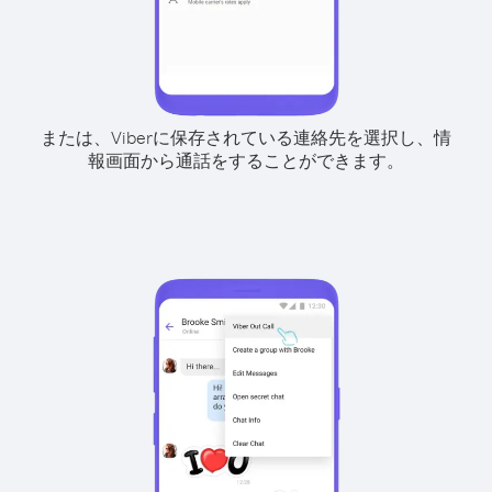
または、Viberに保存されている連絡先を選択し、情
報画面から通話をすることができます。