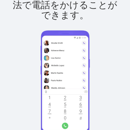
法で電話をかけることが
できます。