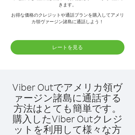
きます。
お得な価格のクレジットや通話プランを購入してアメリ
カ領ヴァージン諸島に通話しよう！
レートを見る
Viber Outでアメリカ領ヴ
ァージン諸島に通話する
方法はとても簡単です。
購入したViber Outクレジ
ットを利用して様々な方