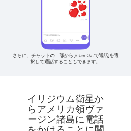
さらに、チャットの上部から[Viber Outで通話]を選
択して通話することもできます。
イリジウム衛星か
らアメリカ領ヴァ
ージン諸島に電話
をかけることに関