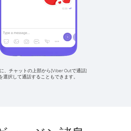
に、チャットの上部から[Viber Outで通話]
を選択して通話することもできます。