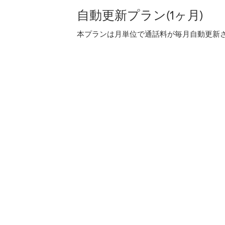
自動更新プラン(1ヶ月)
本プランは月単位で通話料が毎月自動更新され