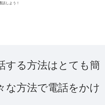
通話しよう！
に通話する方法はとても簡
て様々な方法で電話をかけ