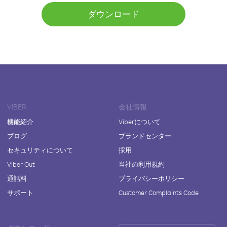
ダウンロード
VIBER
会社情報
機能紹介
Viberについて
ブログ
ブランドセンター
セキュリティについて
採用
Viber Out
当社の利用規約
通話料
プライバシーポリシー
サポート
Customer Complaints Code