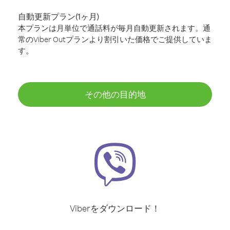
自動更新プラン(1ヶ月)
本プランは月単位で通話料が毎月自動更新されます。通
常のViber Outプランより割引いた価格でご提供していま
す。
その他の目的地
Viberをダウンロード！