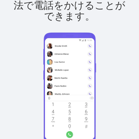
法で電話をかけることが
できます。