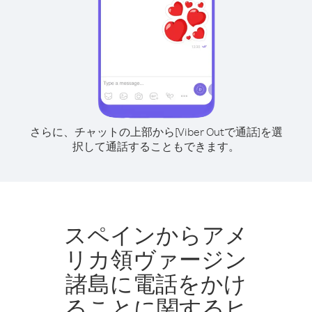
さらに、チャットの上部から[Viber Outで通話]を選
択して通話することもできます。
スペインからアメ
リカ領ヴァージン
諸島に電話をかけ
ることに関するヒ