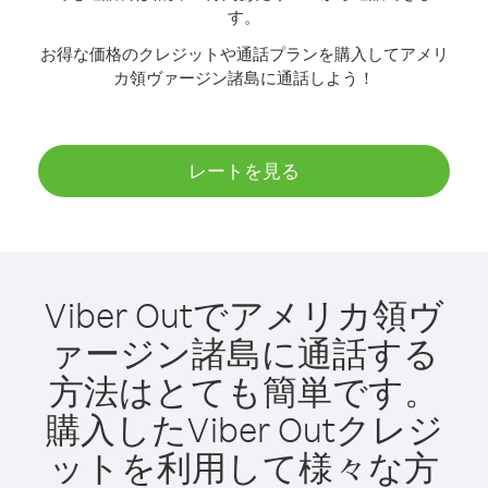
す。
お得な価格のクレジットや通話プランを購入してアメリ
カ領ヴァージン諸島に通話しよう！
レートを見る
Viber Outでアメリカ領ヴ
ァージン諸島に通話する
方法はとても簡単です。
購入したViber Outクレジ
ットを利用して様々な方