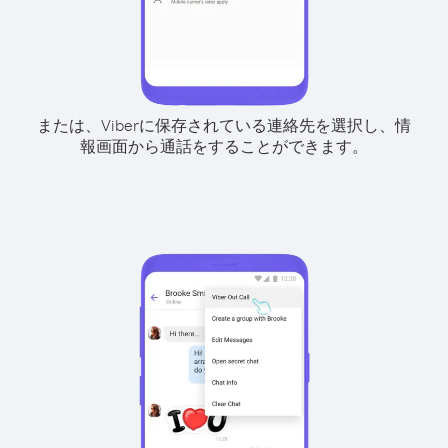
または、Viberに保存されている連絡先を選択し、情
報画面から通話をすることができます。