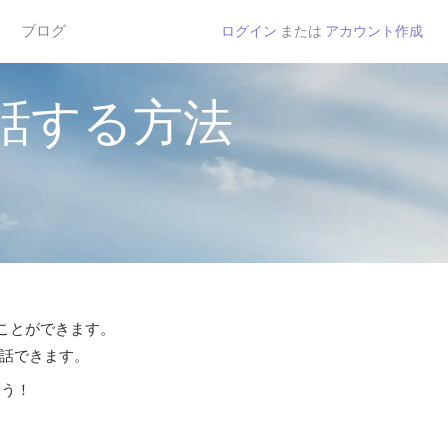
ブログ
ログイン
または
アカウント作成
話する方法
ることができます。
通話できます。
よう！