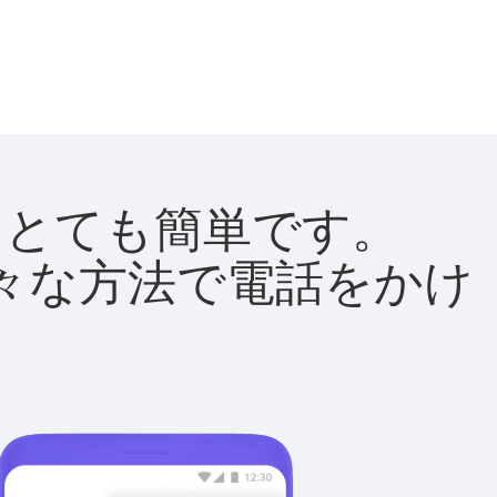
法はとても簡単です。
て様々な方法で電話をかけ