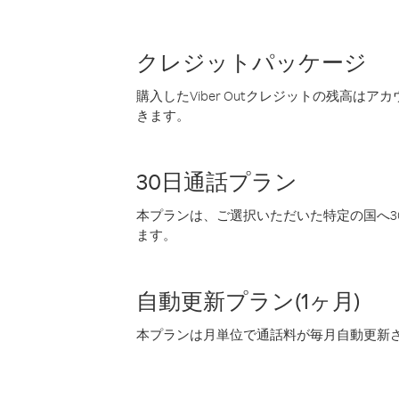
クレジットパッケージ
購入したViber Outクレジットの残高は
きます。
30日通話プラン
本プランは、ご選択いただいた特定の国へ30
ます。
自動更新プラン(1ヶ月)
本プランは月単位で通話料が毎月自動更新され