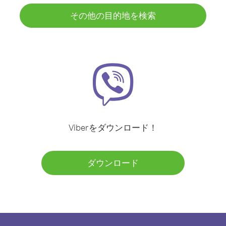
その他の目的地を検索
Viberをダウンロード！
ダウンロード