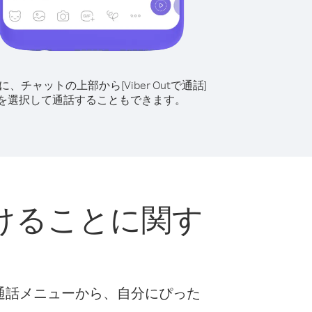
に、チャットの上部から[Viber Outで通話]
を選択して通話することもできます。
けることに関す
な通話メニューから、自分にぴった