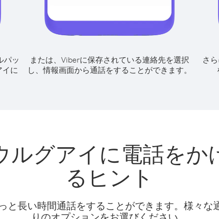
ルパッ
または、Viberに保存されている連絡先を選択
さら
アイに
し、情報画面から通話をすることができます。
ウルグアイに電話をか
るヒント
話料でもっと長い時間通話をすることができます。様々
りのオプションをお選びください。