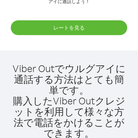
アイに通話しよう！
レートを見る
Viber Outでウルグアイに
通話する方法はとても簡
単です。
購入したViber Outクレジ
ットを利用して様々な方
法で電話をかけることが
できます。