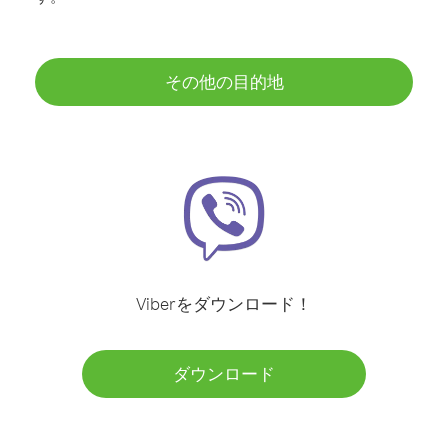
その他の目的地
Viberをダウンロード！
ダウンロード