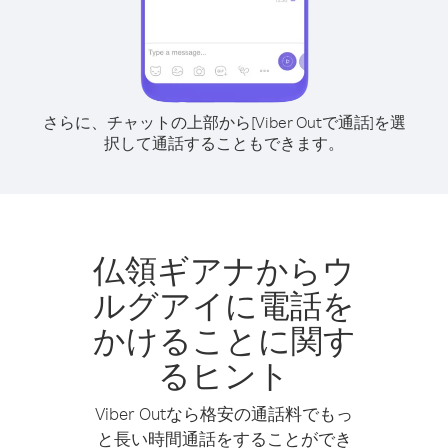
さらに、チャットの上部から[Viber Outで通話]を選
択して通話することもできます。
仏領ギアナからウ
ルグアイに電話を
かけることに関す
るヒント
Viber Outなら格安の通話料でもっ
と長い時間通話をすることができ