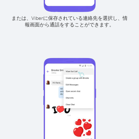
または、Viberに保存されている連絡先を選択し、情
報画面から通話をすることができます。