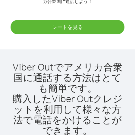
カ合衆国に通話しよう！
レートを見る
Viber Outでアメリカ合衆
国に通話する方法はとて
も簡単です。
購入したViber Outクレジ
ットを利用して様々な方
法で電話をかけることが
できます。