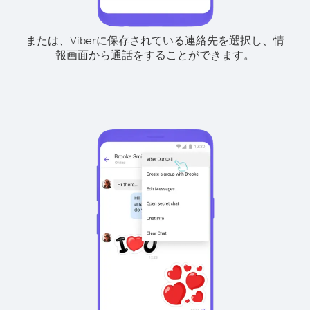
または、Viberに保存されている連絡先を選択し、情
報画面から通話をすることができます。