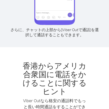
さらに、チャットの上部から[Viber Outで通話]を選
択して通話することもできます。
香港からアメリカ
合衆国に電話をか
けることに関する
ヒント
Viber Outなら格安の通話料でもっ
と長い時間通話をすることができ