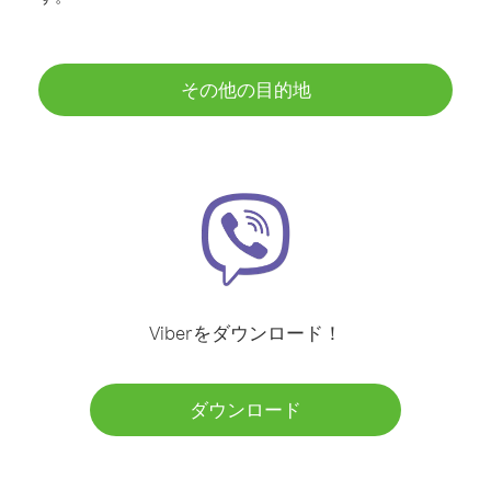
その他の目的地
Viberをダウンロード！
ダウンロード