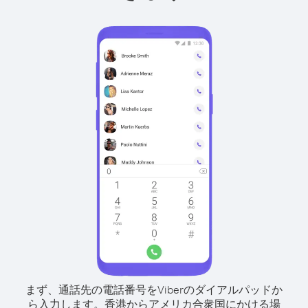
まず、通話先の電話番号をViberのダイアルパッドか
ら入力します。
香港からアメリカ合衆国にかける場