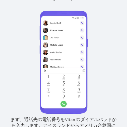
まず、通話先の電話番号をViberのダイアルパッドか
ら入力します。
アイスランドからアメリカ合衆国に