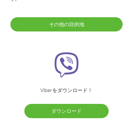
その他の目的地
Viberをダウンロード！
ダウンロード