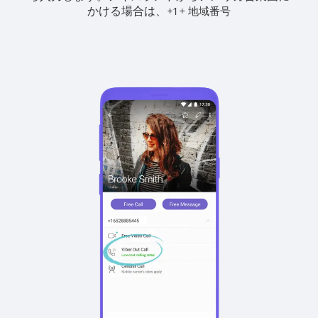
かける場合は、
+
+
1
地域番号