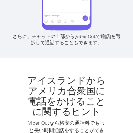
さらに、チャットの上部から[Viber Outで通話]を選
択して通話することもできます。
アイスランドから
アメリカ合衆国に
電話をかけること
に関するヒント
Viber Outなら格安の通話料でもっ
と長い時間通話をすることができ