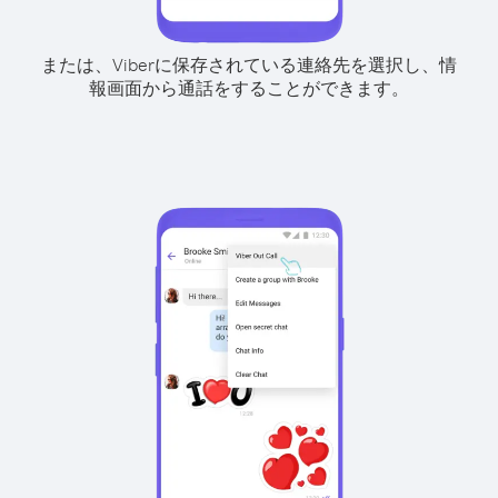
または、Viberに保存されている連絡先を選択し、情
報画面から通話をすることができます。