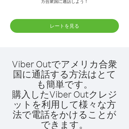
カ合衆国に通話しよう！
レートを見る
Viber Outでアメリカ合衆
国に通話する方法はとて
も簡単です。
購入したViber Outクレジ
ットを利用して様々な方
法で電話をかけることが
できます。