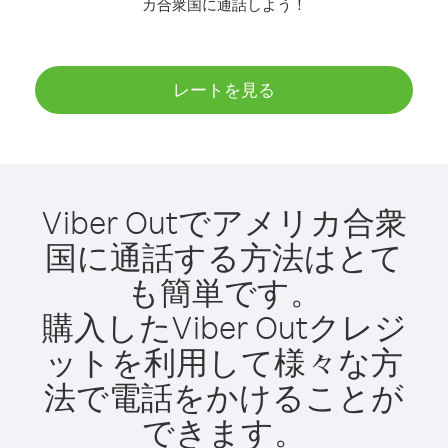
カ合衆国に通話しよう！
レートを見る
Viber Outでアメリカ合衆
国に通話する方法はとて
も簡単です。
購入したViber Outクレジ
ットを利用して様々な方
法で電話をかけることが
できます。