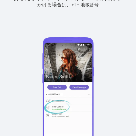
かける場合は、
+
+
1
地域番号