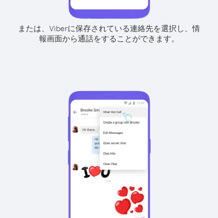
または、Viberに保存されている連絡先を選択し、情
報画面から通話をすることができます。