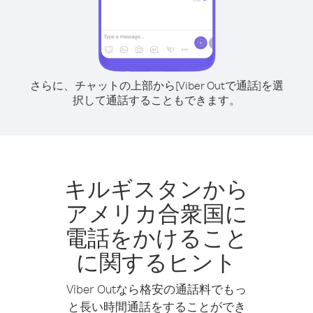
さらに、チャットの上部から[Viber Outで通話]を選
択して通話することもできます。
キルギスタンから
アメリカ合衆国に
電話をかけること
に関するヒント
Viber Outなら格安の通話料でもっ
と長い時間通話をすることができ