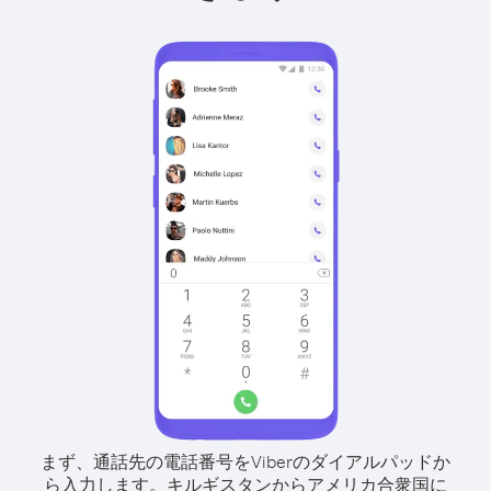
まず、通話先の電話番号をViberのダイアルパッドか
ら入力します。
キルギスタンからアメリカ合衆国に