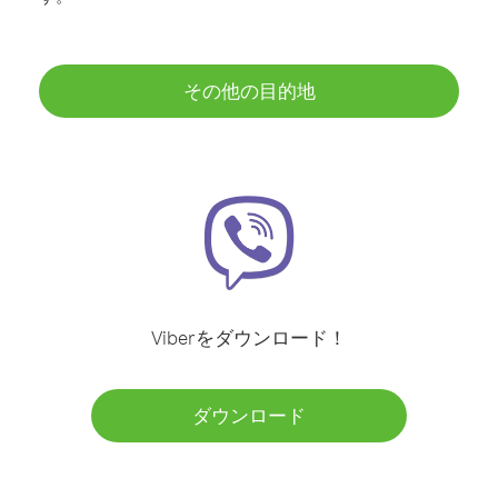
その他の目的地
Viberをダウンロード！
ダウンロード