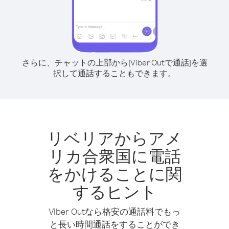
さらに、チャットの上部から[Viber Outで通話]を選
択して通話することもできます。
リベリアからアメ
リカ合衆国に電話
をかけることに関
するヒント
Viber Outなら格安の通話料でもっ
と長い時間通話をすることができ