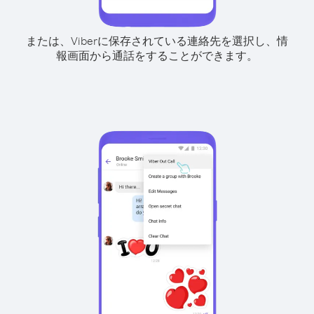
または、Viberに保存されている連絡先を選択し、情
報画面から通話をすることができます。