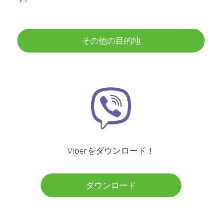
その他の目的地
Viberをダウンロード！
ダウンロード