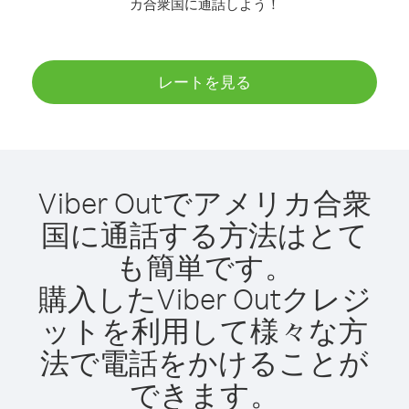
カ合衆国に通話しよう！
レートを見る
Viber Outでアメリカ合衆
国に通話する方法はとて
も簡単です。
購入したViber Outクレジ
ットを利用して様々な方
法で電話をかけることが
できます。