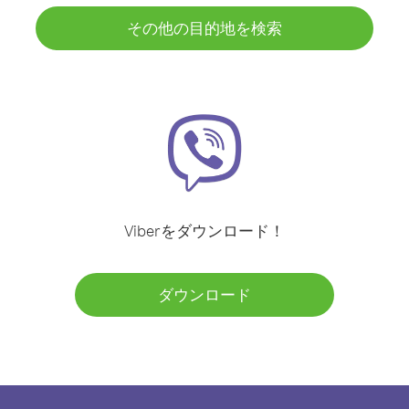
その他の目的地を検索
Viberをダウンロード！
ダウンロード