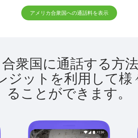
アメリカ合衆国への通話料を表示
アメリカ合衆国に通話する
utクレジットを利用し
ることができます。