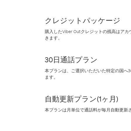
クレジットパッケージ
購入したViber Outクレジットの残高は
きます。
30日通話プラン
本プランは、ご選択いただいた特定の国へ30
ます。
自動更新プラン(1ヶ月)
本プランは月単位で通話料が毎月自動更新され