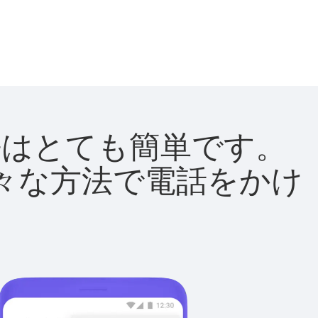
方法はとても簡単です。
て様々な方法で電話をかけ