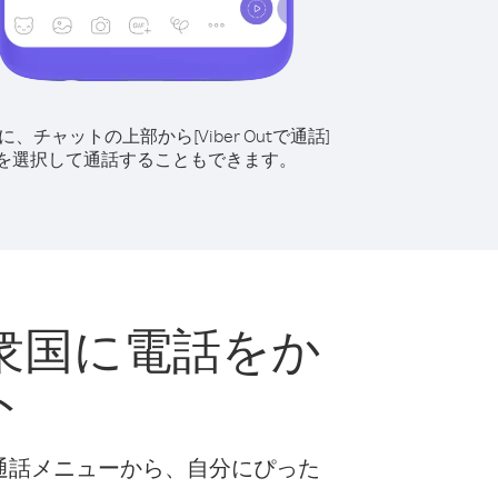
に、チャットの上部から[Viber Outで通話]
を選択して通話することもできます。
衆国に電話をか
ト
な通話メニューから、自分にぴった