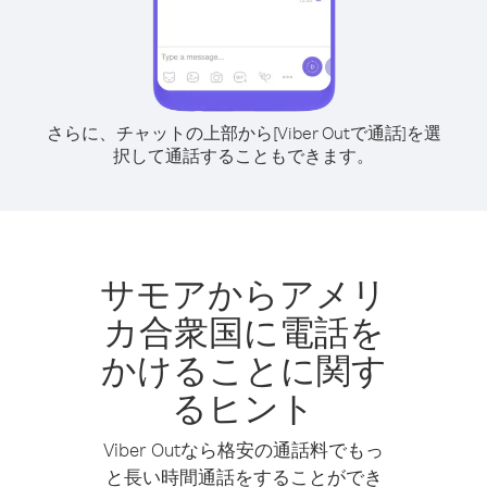
さらに、チャットの上部から[Viber Outで通話]を選
択して通話することもできます。
サモアからアメリ
カ合衆国に電話を
かけることに関す
るヒント
Viber Outなら格安の通話料でもっ
と長い時間通話をすることができ