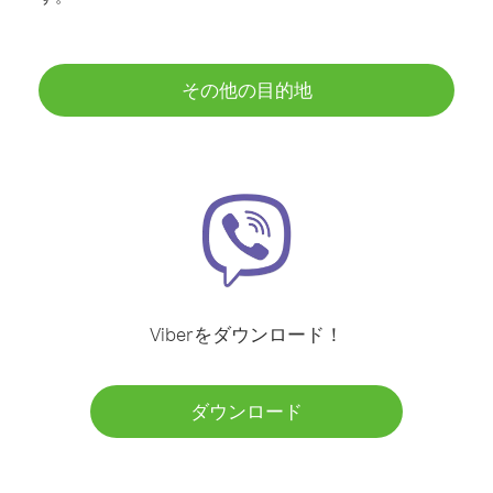
その他の目的地
Viberをダウンロード！
ダウンロード