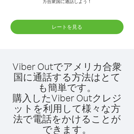
カ合衆国に通話しよう！
レートを見る
Viber Outでアメリカ合衆
国に通話する方法はとて
も簡単です。
購入したViber Outクレジ
ットを利用して様々な方
法で電話をかけることが
できます。