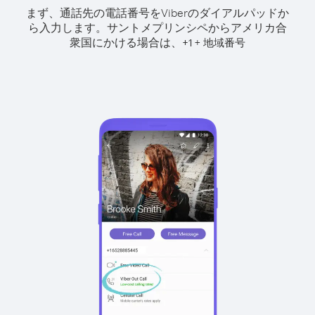
まず、通話先の電話番号をViberのダイアルパッドか
ら入力します。
サントメプリンシペからアメリカ合
衆国にかける場合は、
+
+
1
地域番号