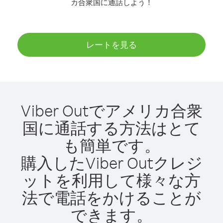
カ合衆国に通話しよう！
レートを見る
Viber Outでアメリカ合衆
国に通話する方法はとて
も簡単です。
購入したViber Outクレジ
ットを利用して様々な方
法で電話をかけることが
できます。