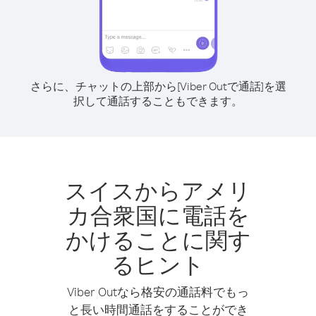
さらに、チャットの上部から[Viber Outで通話]を選
択して通話することもできます。
スイスからアメリ
カ合衆国に電話を
かけることに関す
るヒント
Viber Outなら格安の通話料でもっ
と長い時間通話をすることができ