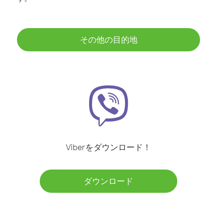
その他の目的地
Viberをダウンロード！
ダウンロード