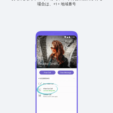
場合は、
+
+
1
地域番号