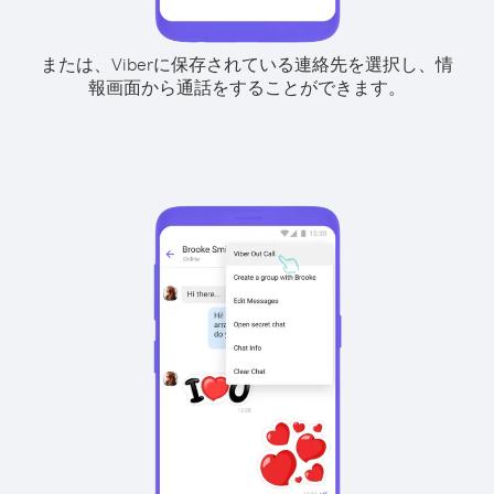
または、Viberに保存されている連絡先を選択し、情
報画面から通話をすることができます。