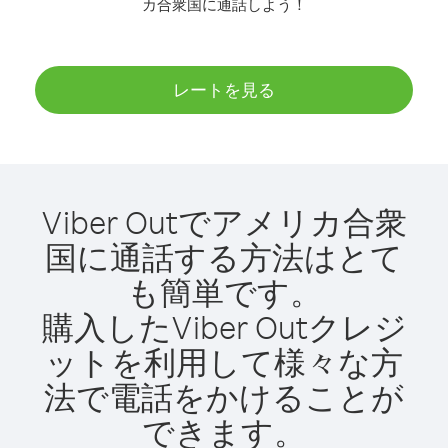
カ合衆国に通話しよう！
レートを見る
Viber Outでアメリカ合衆
国に通話する方法はとて
も簡単です。
購入したViber Outクレジ
ットを利用して様々な方
法で電話をかけることが
できます。