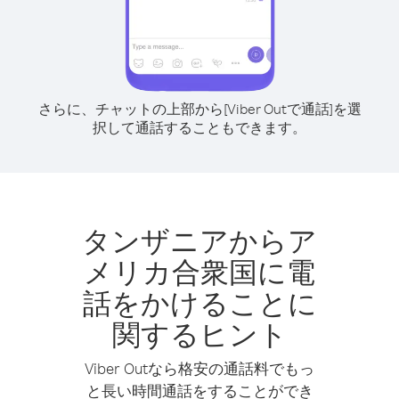
さらに、チャットの上部から[Viber Outで通話]を選
択して通話することもできます。
タンザニアからア
メリカ合衆国に電
話をかけることに
関するヒント
Viber Outなら格安の通話料でもっ
と長い時間通話をすることができ