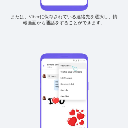
または、Viberに保存されている連絡先を選択し、情
報画面から通話をすることができます。