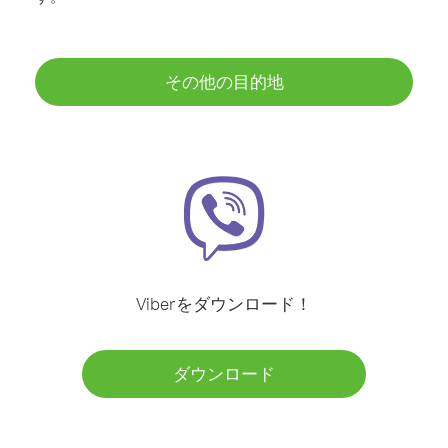
その他の目的地
Viberをダウンロード！
ダウンロード