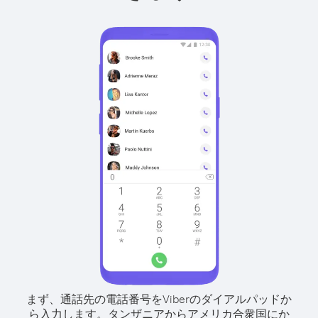
まず、通話先の電話番号をViberのダイアルパッドか
ら入力します。
タンザニアからアメリカ合衆国にか