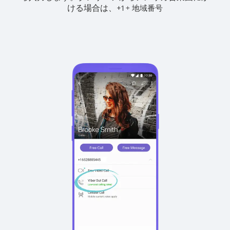
ける場合は、
+
+
1
地域番号