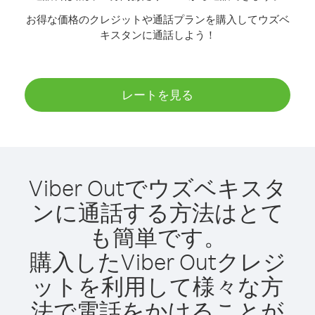
お得な価格のクレジットや通話プランを購入してウズベ
キスタンに通話しよう！
レートを見る
Viber Outでウズベキスタ
ンに通話する方法はとて
も簡単です。
購入したViber Outクレジ
ットを利用して様々な方
法で電話をかけることが