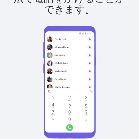
できます。