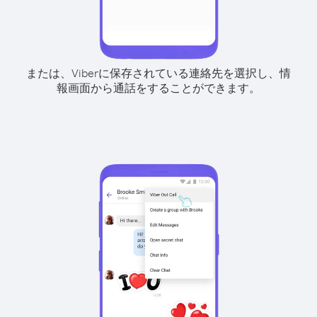
または、Viberに保存されている連絡先を選択し、情
報画面から通話をすることができます。