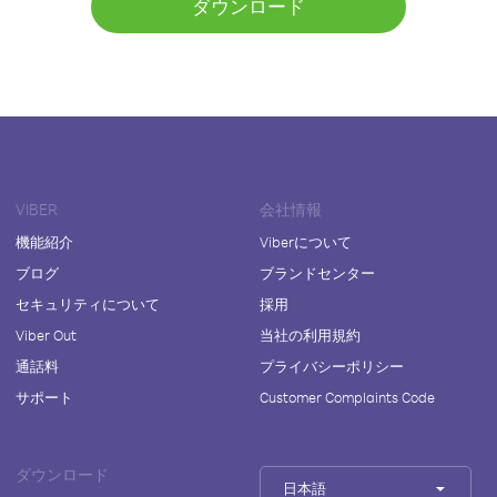
ダウンロード
VIBER
会社情報
機能紹介
Viberについて
ブログ
ブランドセンター
セキュリティについて
採用
Viber Out
当社の利用規約
通話料
プライバシーポリシー
サポート
Customer Complaints Code
ダウンロード
日本語