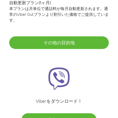
自動更新プラン(1ヶ月)
本プランは月単位で通話料が毎月自動更新されます。通
常のViber Outプランより割引いた価格でご提供していま
す。
その他の目的地
Viberをダウンロード！