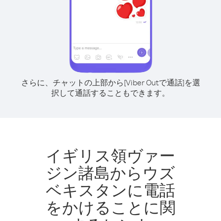
さらに、チャットの上部から[Viber Outで通話]を選
択して通話することもできます。
イギリス領ヴァー
ジン諸島からウズ
ベキスタンに電話
をかけることに関