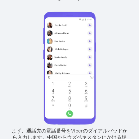
まず、通話先の電話番号をViberのダイアルパッドか
ら入力します。
中国からウズベキスタンにかける場