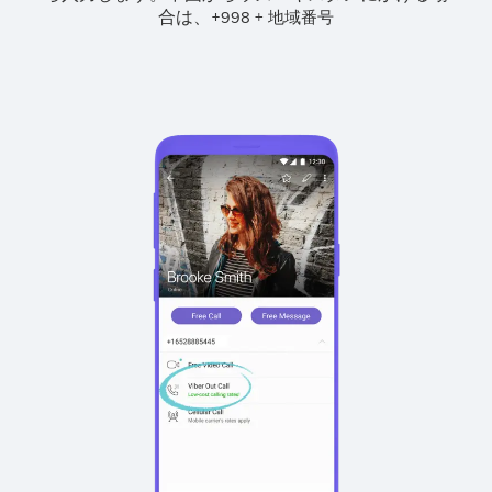
合は、
+
+
998
地域番号