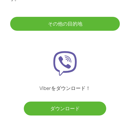
その他の目的地
Viberをダウンロード！
ダウンロード