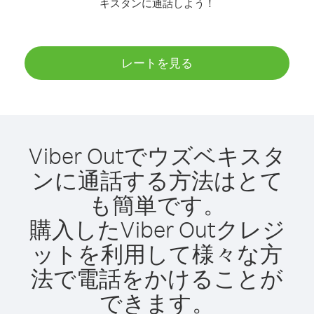
キスタンに通話しよう！
レートを見る
Viber Outでウズベキスタ
ンに通話する方法はとて
も簡単です。
購入したViber Outクレジ
ットを利用して様々な方
法で電話をかけることが
できます。