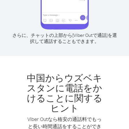
さらに、チャットの上部から[Viber Outで通話]を選
択して通話することもできます。
中国からウズベキ
スタンに電話をか
けることに関する
ヒント
Viber Outなら格安の通話料でもっ
と長い時間通話をすることができ