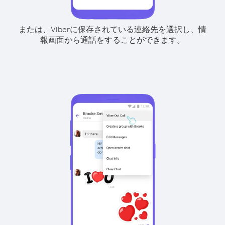
または、Viberに保存されている連絡先を選択し、情
報画面から通話をすることができます。