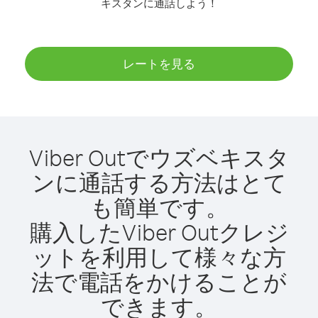
キスタンに通話しよう！
レートを見る
Viber Outでウズベキスタ
ンに通話する方法はとて
も簡単です。
購入したViber Outクレジ
ットを利用して様々な方
法で電話をかけることが
できます。