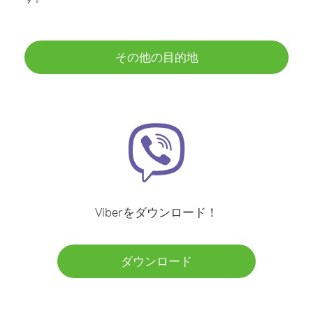
その他の目的地
Viberをダウンロード！
ダウンロード