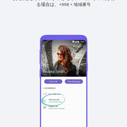
る場合は、
+
+
998
地域番号