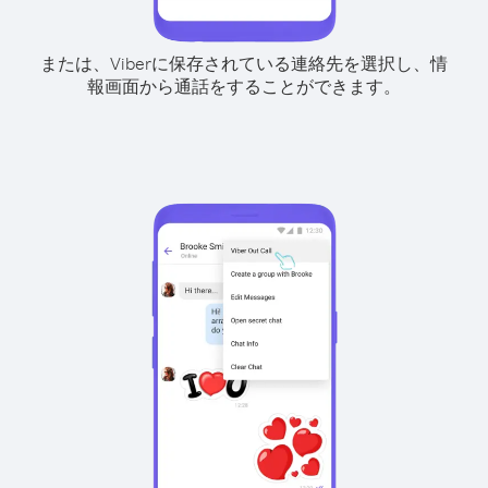
または、Viberに保存されている連絡先を選択し、情
報画面から通話をすることができます。