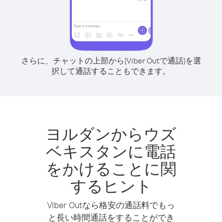
さらに、チャットの上部から[Viber Outで通話]を選
択して通話することもできます。
ヨルダンからウズ
ベキスタンに電話
をかけることに関
するヒント
Viber Outなら格安の通話料でもっ
と長い時間通話をすることができ