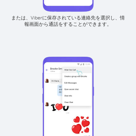
または、Viberに保存されている連絡先を選択し、情
報画面から通話をすることができます。