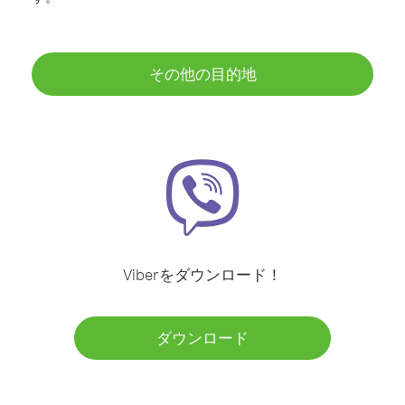
その他の目的地
Viberをダウンロード！
ダウンロード