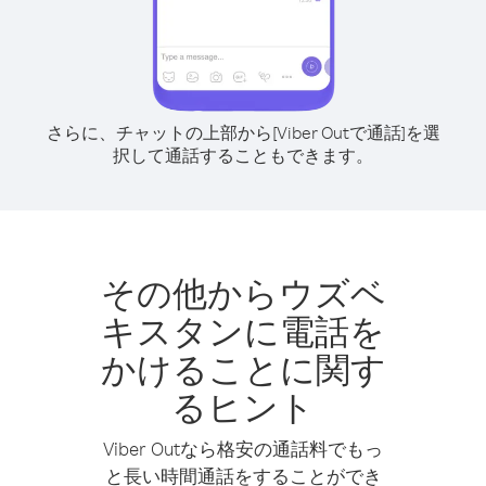
さらに、チャットの上部から[Viber Outで通話]を選
択して通話することもできます。
その他からウズベ
キスタンに電話を
かけることに関す
るヒント
Viber Outなら格安の通話料でもっ
と長い時間通話をすることができ