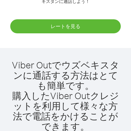
キスタンに通話しよう！
レートを見る
Viber Outでウズベキスタ
ンに通話する方法はとて
も簡単です。
購入したViber Outクレジ
ットを利用して様々な方
法で電話をかけることが
できます。