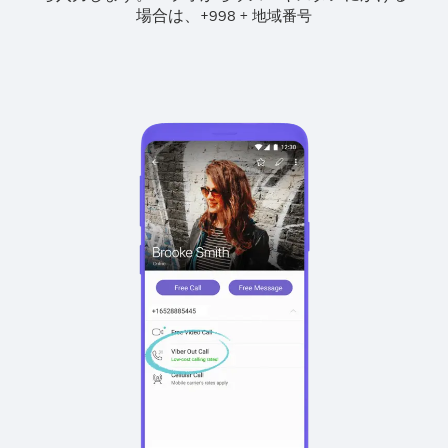
場合は、
+
+
998
地域番号