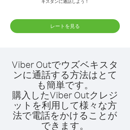
キスタンに通話しよう！
レートを見る
Viber Outでウズベキスタ
ンに通話する方法はとて
も簡単です。
購入したViber Outクレジ
ットを利用して様々な方
法で電話をかけることが
できます。