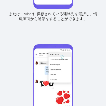
または、Viberに保存されている連絡先を選択し、情
報画面から通話をすることができます。