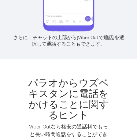
さらに、チャットの上部から[Viber Outで通話]を選
択して通話することもできます。
パラオからウズベ
キスタンに電話を
かけることに関す
るヒント
Viber Outなら格安の通話料でもっ
と長い時間通話をすることができ