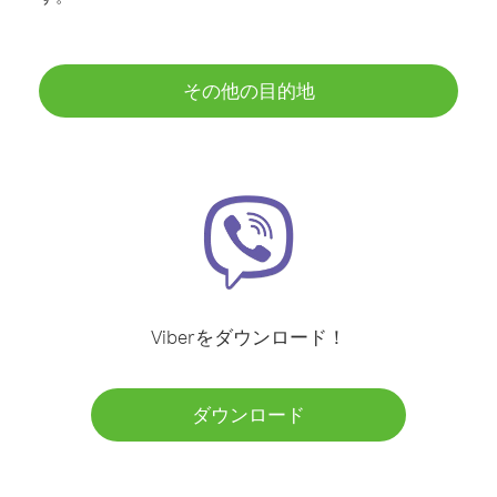
その他の目的地
Viberをダウンロード！
ダウンロード