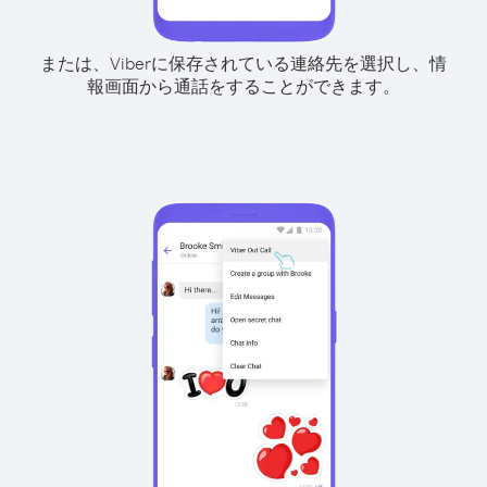
または、Viberに保存されている連絡先を選択し、情
報画面から通話をすることができます。