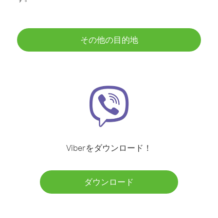
その他の目的地
Viberをダウンロード！
ダウンロード