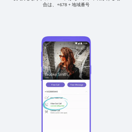
合は、
+
+
678
地域番号