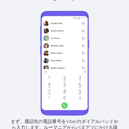
まず、通話先の電話番号をViberのダイアルパッドか
ら入力します。
ルーマニアからバヌアツにかける場