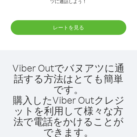
ツに通話しよう！
レートを見る
Viber Outでバヌアツに通
話する方法はとても簡単
です。
購入したViber Outクレジ
ットを利用して様々な方
法で電話をかけることが
できます。