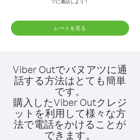
ツに通話しよう！
レートを見る
Viber Outでバヌアツに通
話する方法はとても簡単
です。
購入したViber Outクレジ
ットを利用して様々な方
法で電話をかけることが
できます。