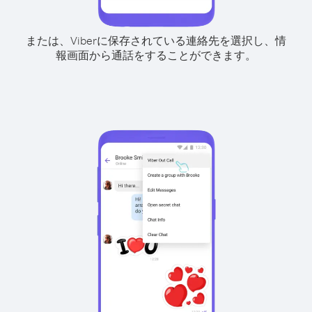
または、Viberに保存されている連絡先を選択し、情
報画面から通話をすることができます。