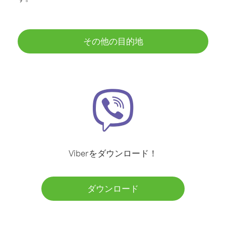
その他の目的地
Viberをダウンロード！
ダウンロード