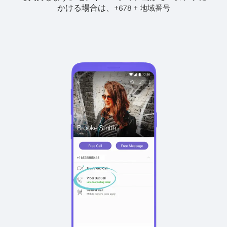
かける場合は、
+
+
678
地域番号