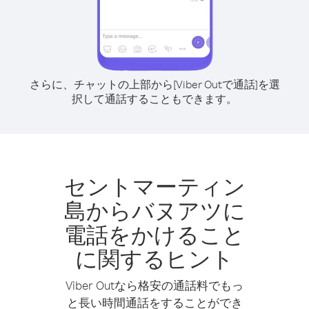
さらに、チャットの上部から[Viber Outで通話]を選
択して通話することもできます。
セントマーティン
島からバヌアツに
電話をかけること
に関するヒント
Viber Outなら格安の通話料でもっ
と長い時間通話をすることができ