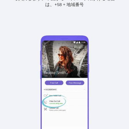
は、
+
+
58
地域番号