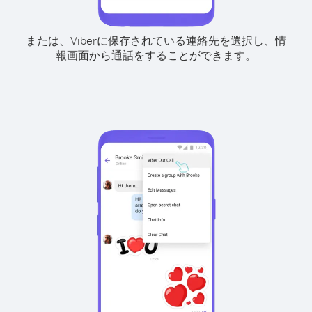
または、Viberに保存されている連絡先を選択し、情
報画面から通話をすることができます。