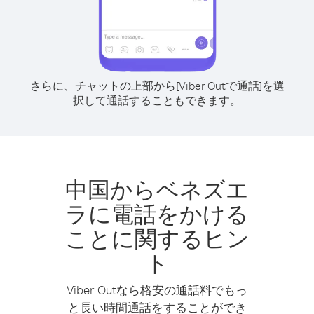
さらに、チャットの上部から[Viber Outで通話]を選
択して通話することもできます。
中国からベネズエ
ラに電話をかける
ことに関するヒン
ト
Viber Outなら格安の通話料でもっ
と長い時間通話をすることができ