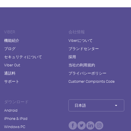
VIBER
会社情報
機能紹介
Viberについて
ブログ
ブランドセンター
セキュリティについて
採用
Viber Out
当社の利用規約
通話料
プライバシーポリシー
サポート
Customer Complaints Code
ダウンロード
日本語
Android
iPhone & iPad
Windows PC