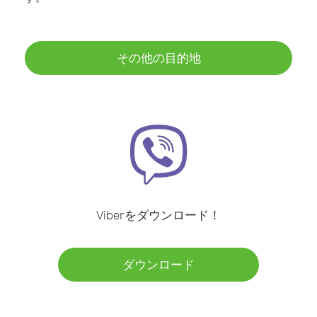
その他の目的地
Viberをダウンロード！
ダウンロード