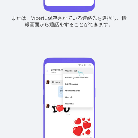
または、Viberに保存されている連絡先を選択し、情
報画面から通話をすることができます。