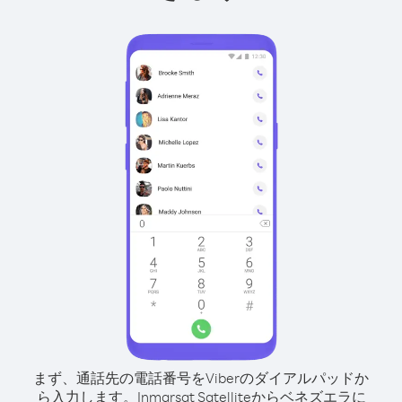
まず、通話先の電話番号をViberのダイアルパッドか
ら入力します。
Inmarsat Satelliteからベネズエラに