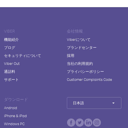
VIBER
会社情報
機能紹介
Viberについて
ブログ
ブランドセンター
セキュリティについて
採用
Viber Out
当社の利用規約
通話料
プライバシーポリシー
サポート
Customer Complaints Code
ダウンロード
日本語
Android
iPhone & iPad
Windows PC