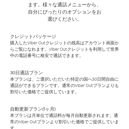
ます。様々な通話メニューから、
自分にぴったりのオプションをお
選びください。
クレジットパッケージ
購入したViber Outクレジットの残高はアカウント画面か
らご覧になれます。Viber Outクレジットを利用して世界
中の電話番号に格安で通話できます。
30日通話プラン
本プランは、ご選択いただいた特定の国へ30日間自由に
通話ができるプランです。通常のViber Outプランよりも
割引いた価格でご提供しています。
自動更新プラン(1ヶ月)
本プランは月単位で通話料が毎月自動更新されます。通
常のViber Outプランより割引いた価格でご提供していま
す。