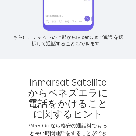
さらに、チャットの上部から[Viber Outで通話]を選
択して通話することもできます。
Inmarsat Satellite
からベネズエラに
電話をかけること
に関するヒント
Viber Outなら格安の通話料でもっ
と長い時間通話をすることができ