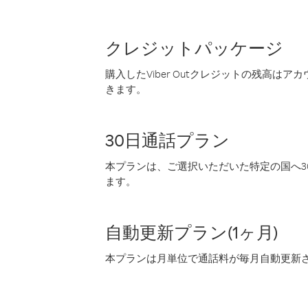
クレジットパッケージ
購入したViber Outクレジットの残高は
きます。
30日通話プラン
本プランは、ご選択いただいた特定の国へ30
ます。
自動更新プラン(1ヶ月)
本プランは月単位で通話料が毎月自動更新され