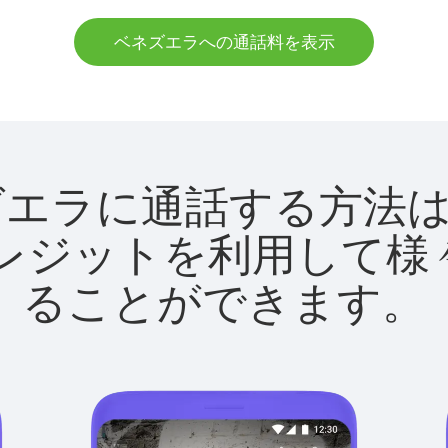
ベネズエラへの通話料を表示
でベネズエラに通話する方
utクレジットを利用し
ることができます。