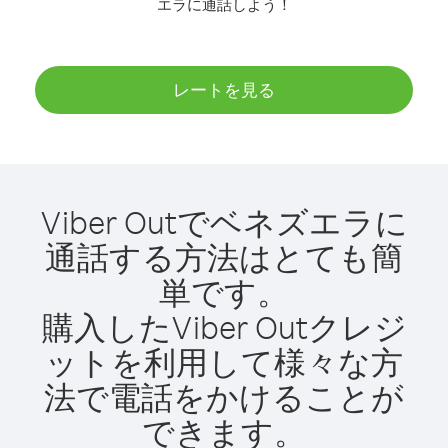
エラに通話しよう！
レートを見る
Viber Outでベネズエラに
通話する方法はとても簡
単です。
購入したViber Outクレジ
ットを利用して様々な方
法で電話をかけることが
できます。