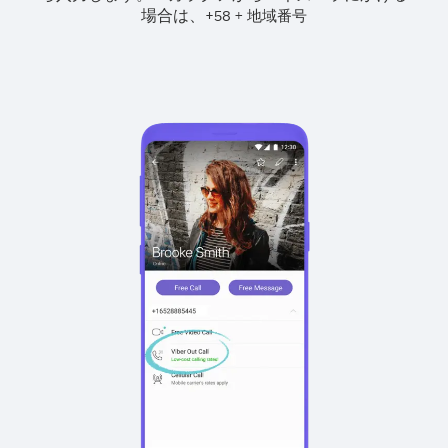
場合は、
+
+
58
地域番号