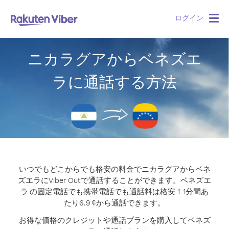
ログイン
Togg
navig
ニカラグアからベネズエ
ラに通話する方法
いつでもどこからでも格安の料金でニカラグアからベネ
ズエラにViber Outで通話することができます。
ベネズエ
ラ の固定電話でも携帯電話でも通話料は格安！1分間あ
たり6.9 ¢から通話できます。
お得な価格のクレジットや通話プランを購入してベネズ