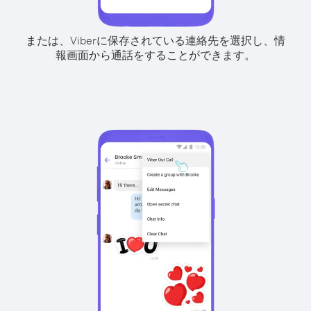
または、Viberに保存されている連絡先を選択し、情
報画面から通話をすることができます。